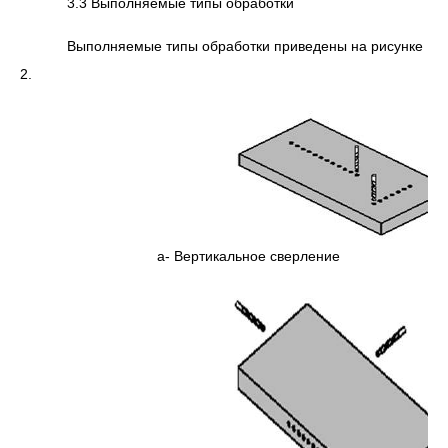
3.3 Выполняемые типы обработки
Выполняемые типы обработки приведены на рисунке
2.
а- Вертикальное сверление