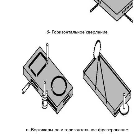
б- Горизонтальное сверление
в- Вертикальное и горизонтальное фрезерование