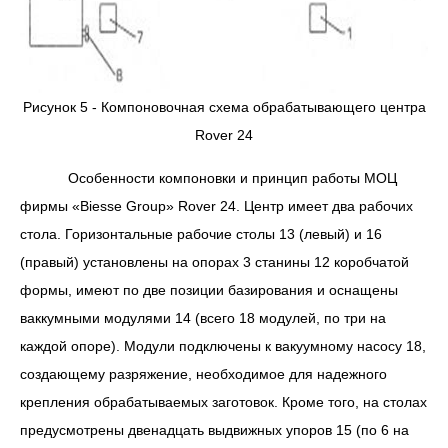
Рисунок 5 - Компоновочная схема обрабатывающего центра
Rover 24
Особенности компоновки и принцип работы МОЦ
фирмы «Biesse Group» Rover 24. Центр имеет два рабочих
стола. Горизонтальные рабочие столы 13 (левый) и 16
(правый) установлены на опорах 3 станины 12 коробчатой
формы, имеют по две позиции базирования и оснащены
ваккумными модулями 14 (всего 18 модулей, по три на
каждой опоре). Модули подключены к вакуумному насосу 18,
создающему разряжение, необходимое для надежного
крепления обрабатываемых заготовок. Кроме того, на столах
предусмотрены двенадцать выдвижных упоров 15 (по 6 на