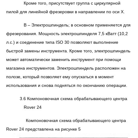
Кроме того, присутствует группа с циркулярной
пилой для линейной фрезеровки в направлении по оси Х.
В – Электрошпиндель; в основном применяется для
фрезерования. Мощность электрошпинделя 7,5 кВатт (10,2
л.с.) и соединение типа ISO 30 позволяют выполнение
быстрой замены инструмента. Кроме того, электрошпиндель
может автоматически заменить инструмент при помощи
магазина инструментов. Электрошпиндель расположен на
полозе, который позволяет ему опускаться в момент
использования и снова подняться по окончанию операции.
3.6 Компоновочная схема обрабатывающего центра
Rover 24
Компоновочная схема обрабатывающего центра
Rover 24
представлена на рисунке 5