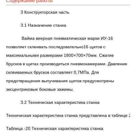
Содержание работы
3 Конструкторская часть
3.1 Назначение станка
Вайма веерная пневматическая марки ИУ-16
позволяет склеивать последовательно16 щитов с
максимальными размерами 1800×700×70мм. Сжатие
брусков в щитах производиться пневмокамерами. Давление
склеиваемых брусков составляет 0,7МПа. Для
предотвращения выпучивания щитов предусмотрены
эксцентриковые боковые зажимы.
3.2 Техническая характеристика станка
Техническая характеристика станка представлена в таблице 20
Таблица -20 Техническая характеристика станка