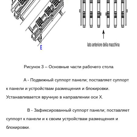
Рисунок 3 – Основные части рабочего стола
А - Подвижный суппорт панели; поставляет суппорт
к панели и устройствам размещения и блокировки.
Устанавливается вручную в направлении оси Х.
В - Зафиксированный суппорт панели; поставляет
суппорт к панели и к своим устройствам размещения и
блокировки.