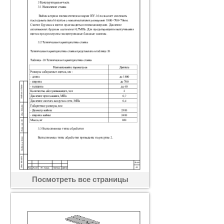
Посмотреть все страницы