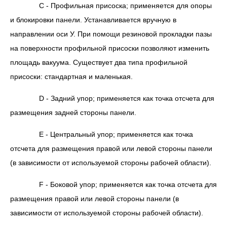
С - Профильная присоска; применяется для опоры
и блокировки панели. Устанавливается вручную в
направлении оси У. При помощи резиновой прокладки пазы
на поверхности профильной присоски позволяют изменить
площадь вакуума. Существует два типа профильной
присоски: стандартная и маленькая.
D - Задний упор; применяется как точка отсчета для
размещения задней стороны панели.
Е - Центральный упор; применяется как точка
отсчета для размещения правой или левой стороны панели
(в зависимости от используемой стороны рабочей области).
F - Боковой упор; применяется как точка отсчета для
размещения правой или левой стороны панели (в
зависимости от используемой стороны рабочей области).