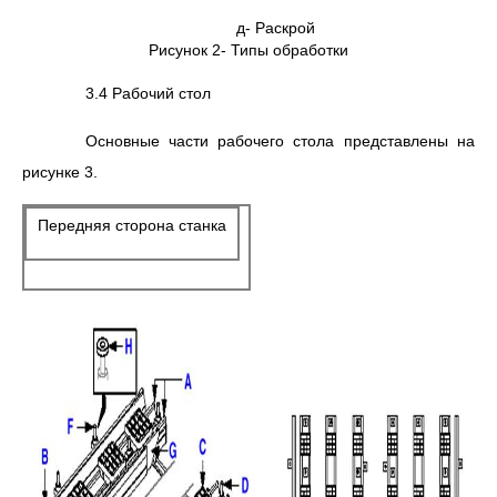
д- Раскрой
Рисунок 2- Типы обработки
3.4 Рабочий стол
Основные части рабочего стола представлены на
рисунке 3.
Передняя сторона станка