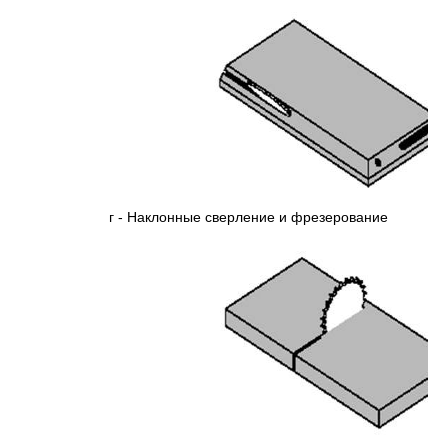
г - Наклонные сверление и фрезерование