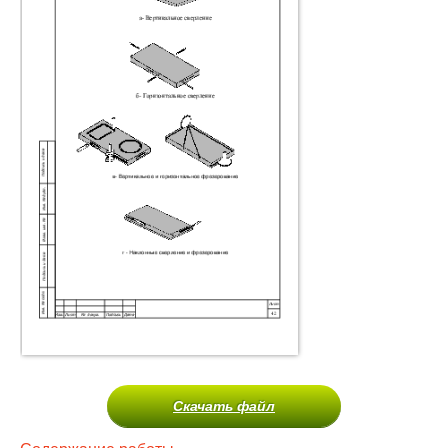
Скачать файл