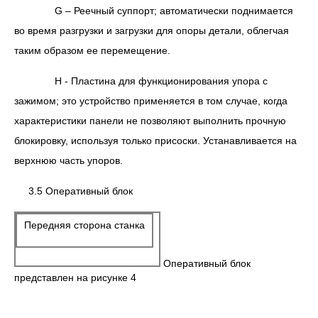
G – Реечный суппорт; автоматически поднимается
во время разгрузки и загрузки для опоры детали, облегчая
таким образом ее перемещение.
Н - Пластина для функционирования упора с
зажимом; это устройство применяется в том случае, когда
характеристики панели не позволяют выполнить прочную
блокировку, используя только присоски. Устанавливается на
верхнюю часть упоров.
3.5 Оперативный блок
Передняя сторона станка
Оперативный блок
представлен на рисунке 4