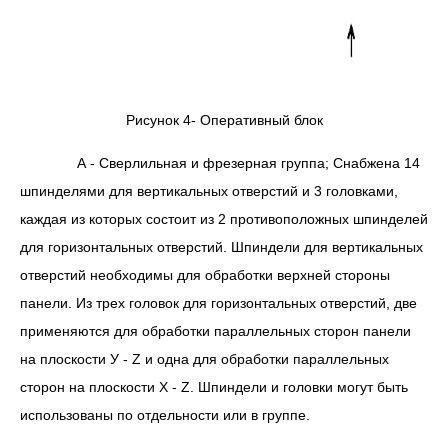
Рисунок 4- Оперативный блок
А - Сверлильная и фрезерная группа; Снабжена 14
шпинделями для вертикальных отверстий и 3 головками,
каждая из которых состоит из 2 противоположных шпинделей
для горизонтальных отверстий. Шпиндели для вертикальных
отверстий необходимы для обработки верхней стороны
панели. Из трех головок для горизонтальных отверстий, две
применяются для обработки параллельных сторон панели
на плоскости У - Z и одна для обработки параллельных
сторон на плоскости Х - Z. Шпиндели и головки могут быть
использованы по отдельности или в группе.