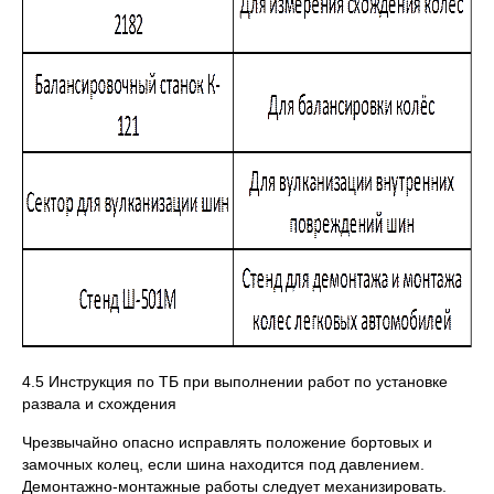
4.5 Инструкция по ТБ при выполнении работ по установке
развала и схождения
Чрезвычайно опасно исправлять положение бортовых и
замочных колец, если шина находится под давлением.
Демонтажно-монтажные работы следует механизировать.