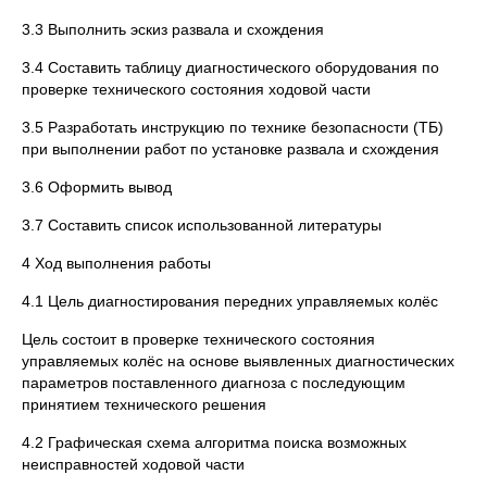
3.3 Выполнить эскиз развала и схождения
3.4 Составить таблицу диагностического оборудования по
проверке технического состояния ходовой части
3.5 Разработать инструкцию по технике безопасности (ТБ)
при выполнении работ по установке развала и схождения
3.6 Оформить вывод
3.7 Составить список использованной литературы
4 Ход выполнения работы
4.1 Цель диагностирования передних управляемых колёс
Цель состоит в проверке технического состояния
управляемых колёс на основе выявленных диагностических
параметров поставленного диагноза с последующим
принятием технического решения
4.2 Графическая схема алгоритма поиска возможных
неисправностей ходовой части