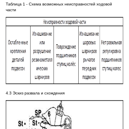
Таблица 1 - Схема возможных неисправностей ходовой
части
4.3 Эскиз развала и схождения