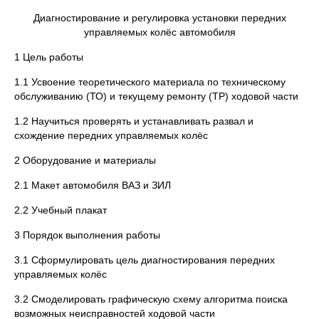
Диагностирование и регулировка установки передних
управляемых колёс автомобиля
1 Цель работы
1.1 Усвоение теоретического материала по техническому
обслуживанию (ТО) и текущему ремонту (ТР) ходовой части
1.2 Научиться проверять и устанавливать развал и
схождение передних управляемых колёс
2 Оборудование и материалы
2.1 Макет автомобиля ВАЗ и ЗИЛ
2.2 Учебный плакат
3 Порядок выполнения работы
3.1 Сформулировать цель диагностирования передних
управляемых колёс
3.2 Смоделировать графическую схему алгоритма поиска
возможных неисправностей ходовой части