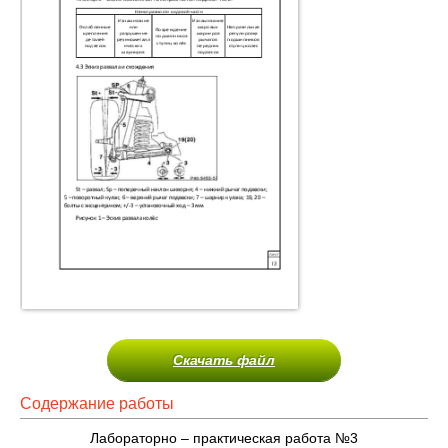
Скачать файл
Содержание работы
Лабораторно – практическая работа №3