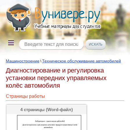
Машиностроение
Техническое обслуживание автомобилей
\
Диагностирование и регулировка
установки передних управляемых
колёс автомобиля
Страницы работы
4 страницы (Word-файл)