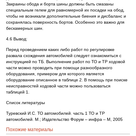
Закраины обода и борта шины должны быть смазаны
специальным гелем для равномерной их посадки на обод,
чтобы не возникали дополнительные биения и дисбаланс и
сохранялась поверхность бортов. Особенно это важно для
бескамерных шин.
4.6 Вывод:
Перед проведением каких либо работ по регулировке
развала схождения автомобилей следует ознакомиться с
инструкцией по ТБ. Выполнение работ по ТО и ТР ходовой
части можно проводить при помощи разнообразного
оборудования, примером для которого является
оборудование описанное в таблице 2. В помощь при поиске
неисправностей ходовой части можно пользоваться
таблицей 1.
Список литературы
Туревский И.С. ТО автомобилей. часть 1 ТО и ТР
автомобилей. М.; Издательство Форум – инфра – М, 2005
Похожие материалы