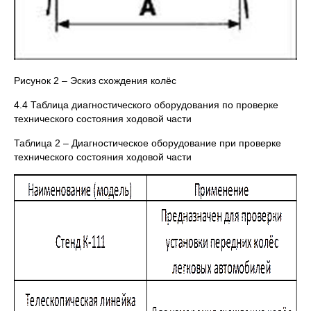
Рисунок 2 – Эскиз схождения колёс
4.4 Таблица диагностического оборудования по проверке
технического состояния ходовой части
Таблица 2 – Диагностическое оборудование при проверке
технического состояния ходовой части