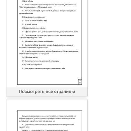
Посмотреть все страницы