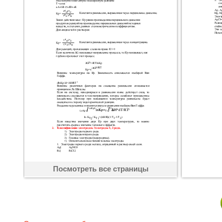
Посмотреть все страницы