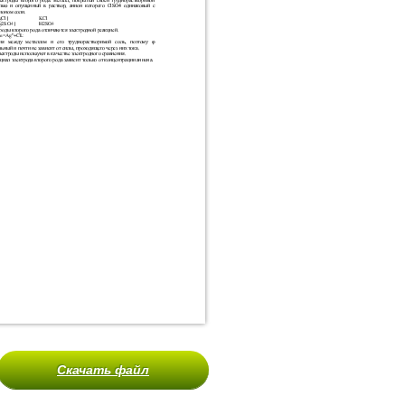
Скачать файл