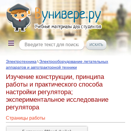
Электротехника
Электрооборудование летательных
\
аппаратов и автотракторной техники
Изучение конструкции, принципа
работы и практического способа
настройки регулятора;
экспериментальное исследование
регулятора
Страницы работы