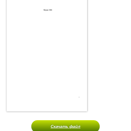
Скачать файл