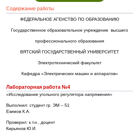
Содержание работы
ФЕДЕРАЛЬНОЕ АГЕНСТВО ПО ОБРАЗОВАНИЮ
Государственное образовательное учреждение высшего
профессионального образования
ВЯТСКИЙ ГОСУДАРСТВЕННЫЙ УНИВЕРСИТЕТ
Электротехнический факультет
Кафедра «Электрических машин и аппаратов»
Лабораторная работа №4
«Исследование угольного регулятора напряжения»
Выполнил: студент гр. ЭМ – 51
Езимов К.А.
Проверил: к.т.н., доцент
Кирьянов Ю.И.