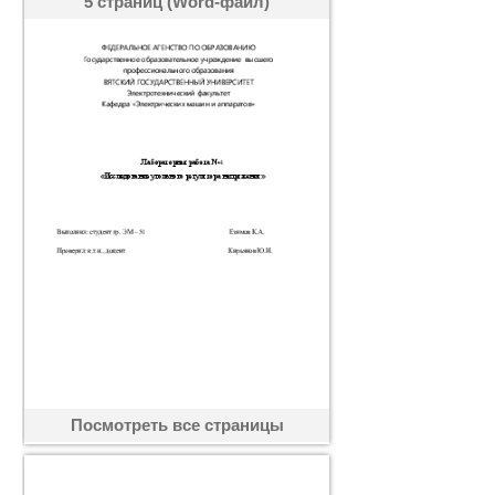
5 страниц (Word-файл)
Посмотреть все страницы