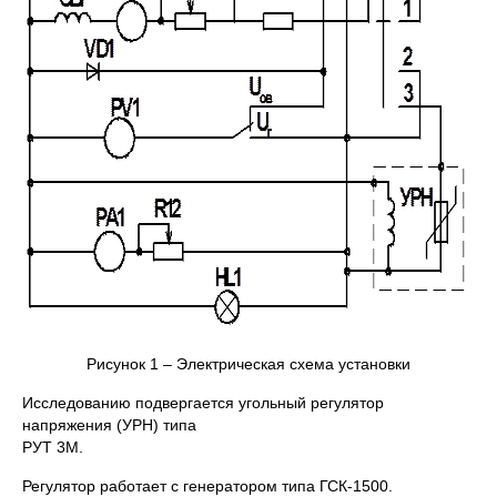
Рисунок 1 – Электрическая схема установки
Исследованию подвергается угольный регулятор
напряжения (УРН) типа
РУТ 3М.
Регулятор работает с генератором типа ГСК-1500.