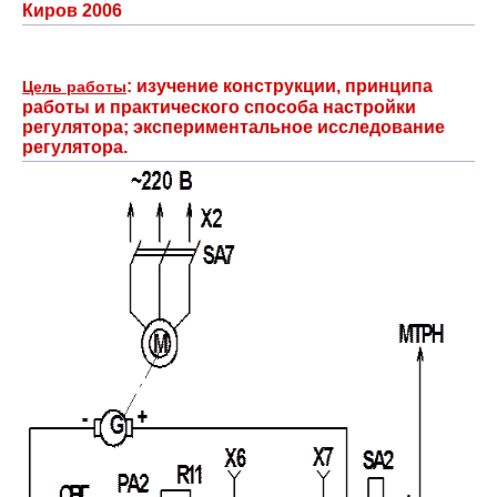
Киров 2006
: изучение конструкции, принципа
Цель работы
работы и практического способа настройки
регулятора; экспериментальное исследование
регулятора.