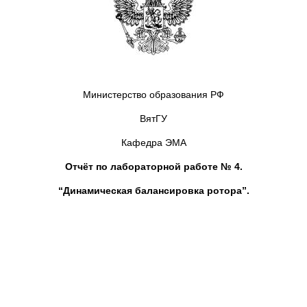
Министерство образования РФ
ВятГУ
Кафедра ЭМА
Отчёт по лабораторной работе № 4.
“Динамическая балансировка ротора”.