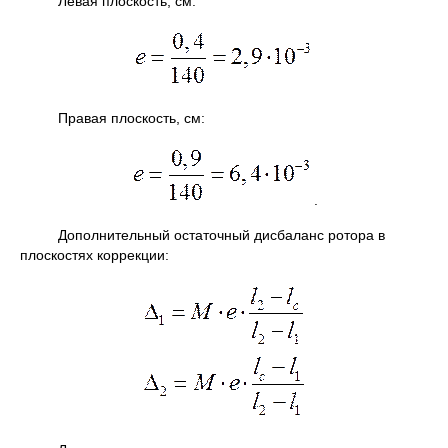
Левая плоскость, см:
Правая плоскость, см:
.
Дополнительный остаточный дисбаланс ротора в
плоскостях коррекции: