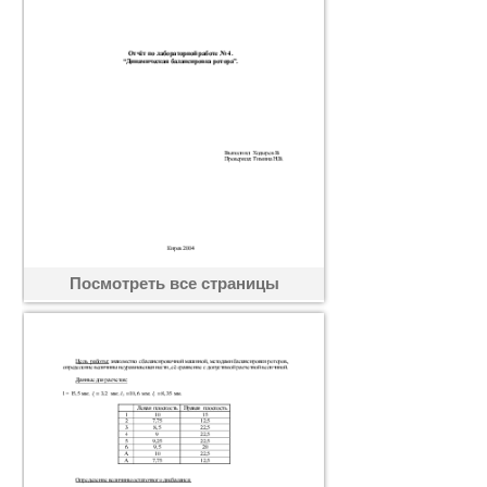
Посмотреть все страницы