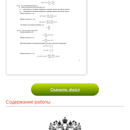
Скачать файл
Содержание работы