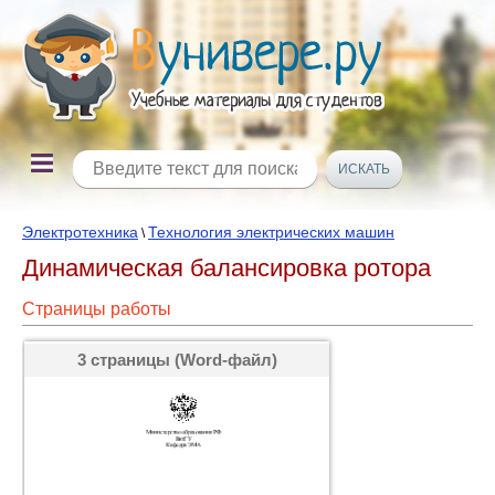
Электротехника
Технология электрических машин
\
Динамическая балансировка ротора
Страницы работы
3 страницы (Word-файл)