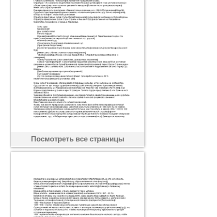
Посмотреть все страницы