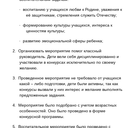
· воспитанию у учащихся любви к Родине, уважения к
её защитникам, стремления служить Отечеству;
· формированию культуры учащихся, интереса к
ценностям культуры;
· развитию эмоциональной сферы ребенка;
2. Организовать мероприятие помог классный
руководитель. Дети вели себя дисциплинированно и
участвовали в конкурсах исключительно по своему
желанию.
3. Проведенное мероприятие не требовало от учащихся
какой – либо подготовки, дети были активны, так как
конкурсы вызвали у них интерес и желание выполнять
предложенные задания.
4. Мероприятие было подобрано с учетом возрастных
особенностей. Оно было проведено в форме
конкурсной программы.
5. Воспитательное мероприятие было проведено с