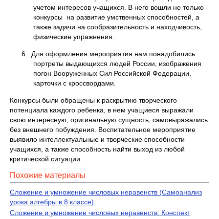
учетом интересов учащихся. В него вошли не только
конкурсы на развитие умственных способностей, а
также задачи на сообразительность и находчивость,
физические упражнения.
6. Для оформления мероприятия нам понадобились
портреты выдающихся людей России, изображения
погон Вооруженных Сил Российской Федерации,
карточки с кроссвордами.
Конкурсы были обращены к раскрытию творческого
потенциала каждого ребенка, в нем учащиеся выражали
свою интересную, оригинальную сущность, самовыражались
без внешнего побуждения. Воспитательное мероприятие
выявило интеллектуальные и творческие способности
учащихся, а также способность найти выход из любой
критической ситуации.
Похожие материалы
Сложение и умножение числовых неравенств (Самоанализ
урока алгебры в 8 классе)
Сложение и умножение числовых неравенств: Конспект