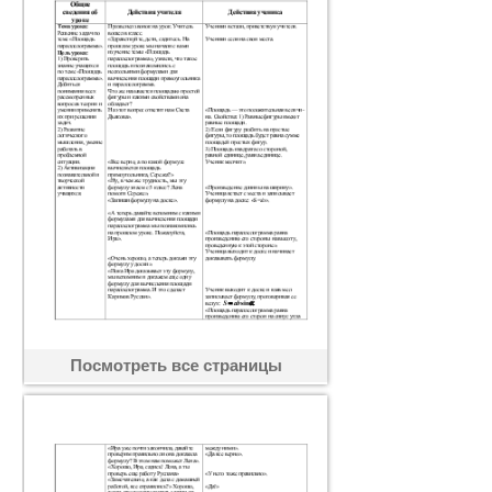
Посмотреть все страницы