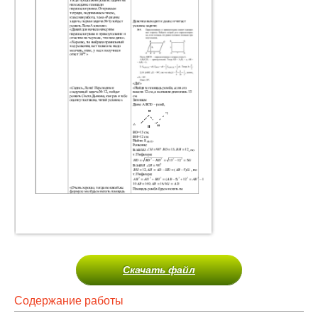
Скачать файл
Содержание работы