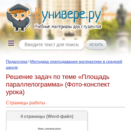
Педагогика
Методика преподавания математики в средней
\
школе
Решение задач по теме «Площадь
параллелограмма» (Фото-конспект
урока)
Страницы работы
4 страницы (Word-файл)