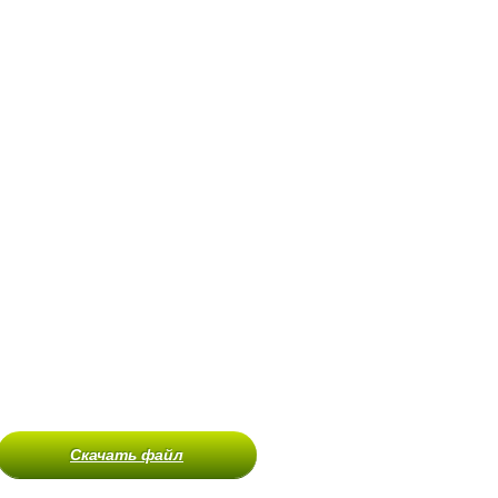
Скачать файл