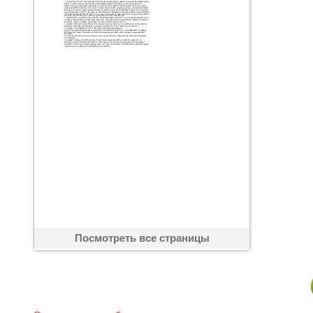
Посмотреть все страницы