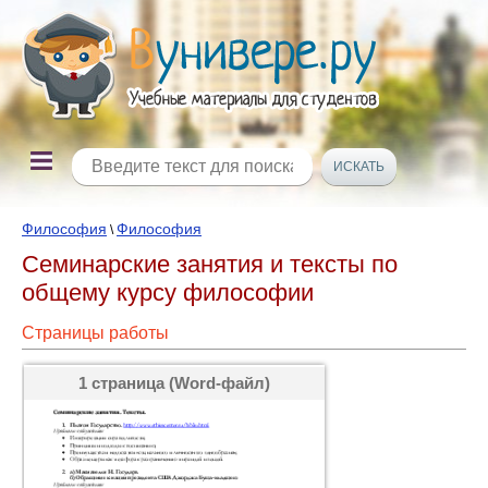
Философия
Философия
\
Семинарские занятия и тексты по
общему курсу философии
Страницы работы
1 страница (Word-файл)