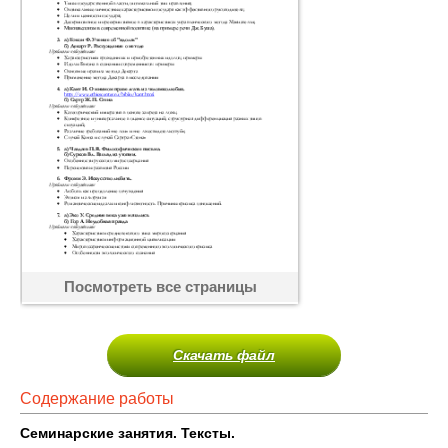
Посмотреть все страницы
Скачать файл
Содержание работы
Семинарские занятия. Тексты.