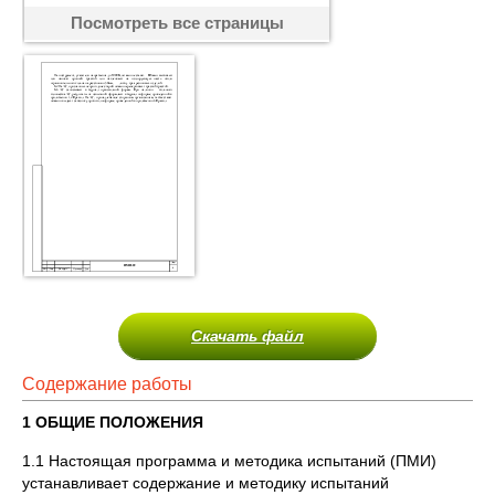
Посмотреть все страницы
Скачать файл
Содержание работы
1 ОБЩИЕ ПОЛОЖЕНИЯ
1.1 Настоящая программа и методика испытаний (ПМИ)
устанавливает содержание и методику испытаний