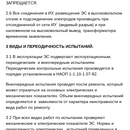
ЗАПРЕЩАЕТСЯ.
2.6 Все соединения в ИУ, размещение ЭС в высоковольтном
отсеке и подсоединение электродов производить при
отсоединенной от сети ИУ (видимый разрыв) и при
наложенном на высоковольтный вывод трансформатора
временном заземлении.
3 ВИДЫ И ПЕРЕОДИЧНОСТЬ ИСПЫТАНИЙ.
3.1 В эксплуатации ЭС подвергают эксплуатационным,
периодическим и внеочередным испытаниям.
Периодические контрольные испытания производятся в
порядке установленном в НАОП 1-1.10-1.07-82.
Внеочередные испытания проводят после ремонта, который
может отразиться на основных электрических и
механических показателях. Объем внеочередных испытаний
определяется в зависимости от характера неисправности и
вида работ по ремонту.
3.2 При всех видах работ по испытанию проверяют
механические и электрические показатели ЭС. Нормы и
периодичность электрических испытаний приведенных в