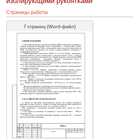
изолирующими рукоятками
Страницы работы
7 страниц (Word-файл)