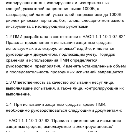
изолирующих штанг, изолирующих и измерительных
клещей, указателей напряжения выше 1000В, с
газоразрядной лампой, указателей напряжением до 1000В,
диэлектрических перчаток, бот, галош, слесарно-монтажного
инструмента с изолирующими рукоятками.
1.2 ПМИ разработана в соответствии с НАОП 1-1.10-1.07-82”
Правила применения и испытания защитных средств,
используемых в электроустановках” изд.8-е, и является
руководящим документом, подлежащим учету. Порядок
хранения и использования ПМИ определяется
руководством предприятия. Изменять установленные объем
и последовательность проводимых испытаний запрещается.
1.3 Ответственность за качество испытаний несут лица,
выполнявшие испытания, а также лица, контролирующие их
выполнение.
1.4 При испытании защитных средств, кроме ПМИ,
необходимо руководствоваться следующими документами:
- НАОП 1-1.10-1.07-82 ”Правила применения и испытания
защитных средств, используемых в электроустановках”