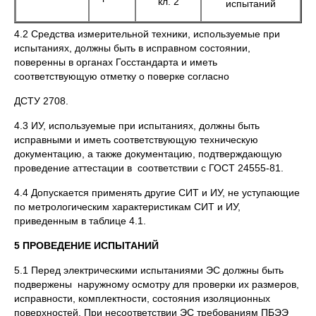
кл. 2
испытаний
4.2 Средства измерительной техники, используемые при
испытаниях, должны быть в исправном состоянии,
поверенны в органах Госстандарта и иметь
соответствующую отметку о поверке согласно
ДСТУ 2708.
4.3 ИУ, используемые при испытаниях, должны быть
исправными и иметь соответствующую техническую
документацию, а также документацию, подтверждающую
проведение аттестации в соответствии с ГОСТ 24555-81.
4.4 Допускается применять другие СИТ и ИУ, не уступающие
по метрологическим характеристикам СИТ и ИУ,
приведенным в таблице 4.1.
5 ПРОВЕДЕНИЕ ИСПЫТАНИЙ
5.1 Перед электрическими испытаниями ЭС должны быть
подвержены наружному осмотру для проверки их размеров,
исправности, комплектности, состояния изоляционных
поверхностей. При несоответствии ЭС требованиям ПБЭЭ