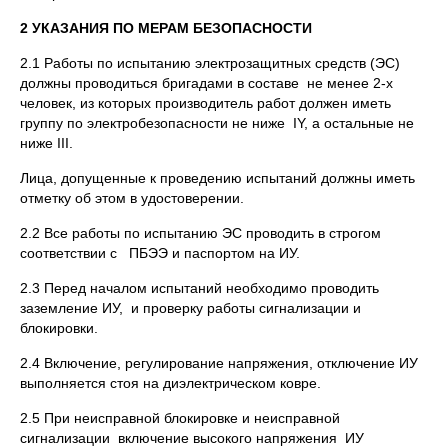
2 УКАЗАНИЯ ПО МЕРАМ БЕЗОПАСНОСТИ
2.1 Работы по испытанию электрозащитных средств (ЭС)
должны проводиться бригадами в составе не менее 2-х
человек, из которых производитель работ должен иметь
группу по электробезопасности не ниже IY, а остальные не
ниже III.
Лица, допущенные к проведению испытаний должны иметь
отметку об этом в удостоверении.
2.2 Все работы по испытанию ЭС проводить в строгом
соответствии с ПБЭЭ и паспортом на ИУ.
2.3 Перед началом испытаний необходимо проводить
заземление ИУ, и проверку работы сигнализации и
блокировки.
2.4 Включение, регулирование напряжения, отключение ИУ
выполняется стоя на диэлектрическом ковре.
2.5 При неисправной блокировке и неисправной
сигнализации включение высокого напряжения ИУ