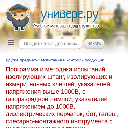
Другие предметы
Испытания и контроль продукции
\
Программа и методика испытаний
изолирующих штанг, изолирующих и
измерительных клещей, указателей
напряжения выше 1000В, с
газоразрядной лампой, указателей
напряжением до 1000В,
диэлектрических перчаток, бот, галош,
слесарно-монтажного инструмента с