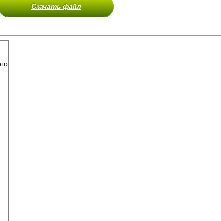
Скачать файл
ого