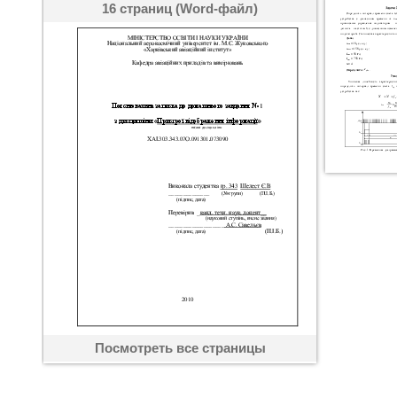
16 страниц (Word-файл)
Посмотреть все страницы