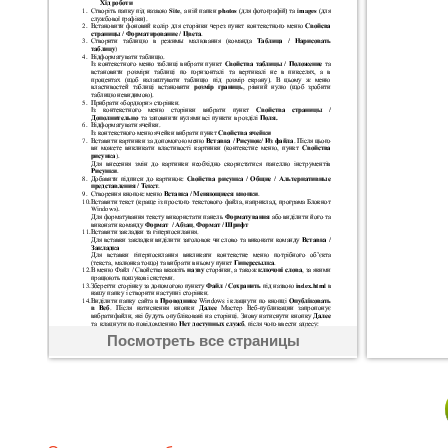
Посмотреть все страницы