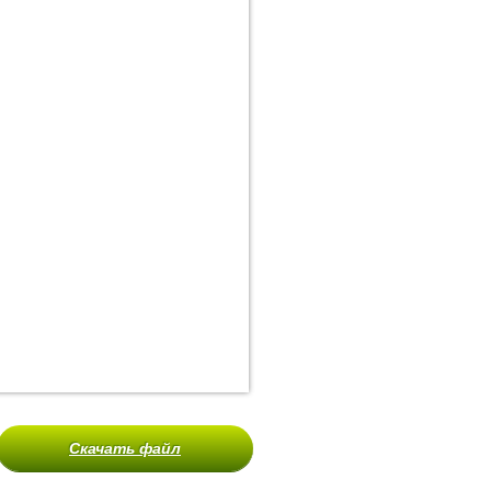
Скачать файл