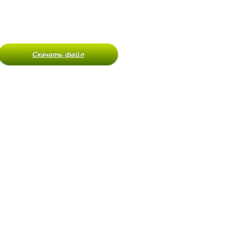
Скачать файл