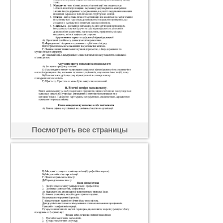
Посмотреть все страницы