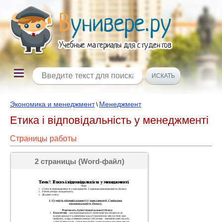
Экономика и менеджмент
Менеджмент
\
Етика і відповідальність у менеджменті
Страницы работы
2 страницы (Word-файл)