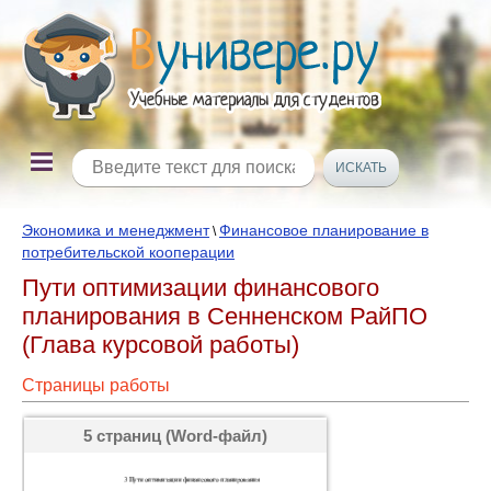
Экономика и менеджмент
Финансовое планирование в
\
потребительской кооперации
Пути оптимизации финансового
планирования в Сенненском РайПО
(Глава курсовой работы)
Страницы работы
5 страниц (Word-файл)