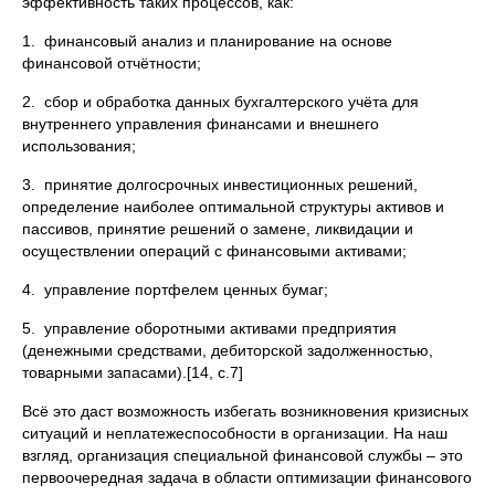
эффективность таких процессов, как:
1. финансовый анализ и планирование на основе
финансовой отчётности;
2. сбор и обработка данных бухгалтерского учёта для
внутреннего управления финансами и внешнего
использования;
3. принятие долгосрочных инвестиционных решений,
определение наиболее оптимальной структуры активов и
пассивов, принятие решений о замене, ликвидации и
осуществлении операций с финансовыми активами;
4. управление портфелем ценных бумаг;
5. управление оборотными активами предприятия
(денежными средствами, дебиторской задолженностью,
товарными запасами).[14, с.7]
Всё это даст возможность избегать возникновения кризисных
ситуаций и неплатежеспособности в организации. На наш
взгляд, организация специальной финансовой службы – это
первоочередная задача в области оптимизации финансового