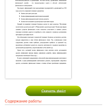
Скачать файл
Содержание работы