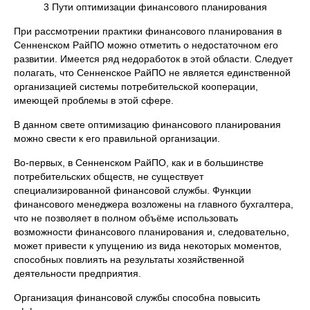
3 Пути оптимизации финансового планирования
При рассмотрении практики финансового планирования в
Сенненском РайПО можно отметить о недостаточном его
развитии. Имеется ряд недоработок в этой области. Следует
полагать, что Сенненское РайПО не является единственной
организацией системы потребительской кооперации,
имеющей проблемы в этой сфере.
В данном свете оптимизацию финансового планирования
можно свести к его правильной организации.
Во-первых, в Сенненском РайПО, как и в большинстве
потребительских обществ, не существует
специализированной финансовой службы. Функции
финансового менеджера возложены на главного бухгалтера,
что не позволяет в полном объёме использовать
возможности финансового планирования и, следовательно,
может привести к упущению из вида некоторых моментов,
способных повлиять на результаты хозяйственной
деятельности предприятия.
Организация финансовой службы способна повысить