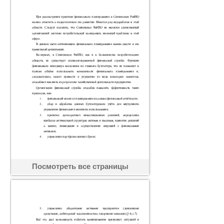
Посмотреть все страницы