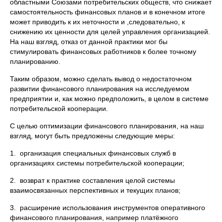
областными Союзами потребительских обществ, что снижает
самостоятельность финансовых планов и в конечном итоге
может приводить к их неточности и ,следовательно, к
снижению их ценности для целей управления организацией.
На наш взгляд, отказ от данной практики мог бы
стимулировать финансовых работников к более точному
планированию.
Таким образом, можно сделать вывод о недостаточном
развитии финансового планирования на исследуемом
предприятии и, как можно предположить, в целом в системе
потребительской кооперации.
С целью оптимизации финансового планирования, на наш
взгляд, могут быть предложены следующие меры:
1. организация специальных финансовых служб в
организациях системы потребительской кооперации;
2. возврат к практике составления целой системы
взаимосвязанных перспективных и текущих планов;
3. расширение использования инструментов оперативного
финансового планирования, например платёжного