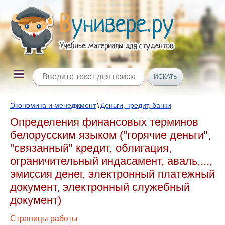
Экономика и менеджмент
Деньги, кредит, банки
\
Определения финансовых терминов
белорусским языком ("горячие деньги",
"связанный" кредит, облигация,
ограничительный индасамент, аваль,...,
эмиссия денег, электронный платежный
документ, электронный служебный
документ)
Страницы работы