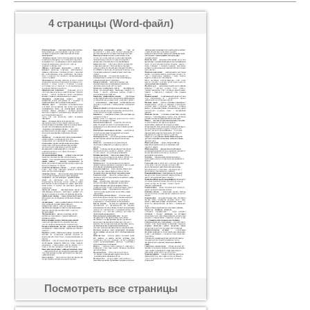
4 страницы (Word-файл)
Посмотреть все страницы