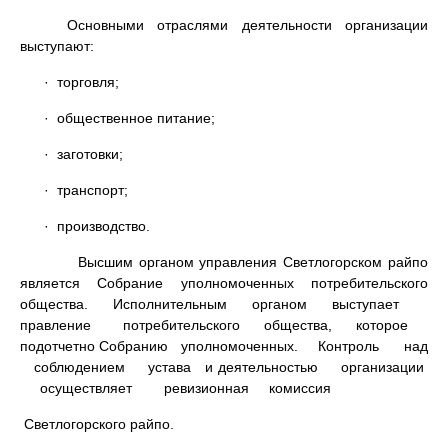
Основными отраслями деятельности организации
выступают:
· торговля;
· общественное питание;
· заготовки;
· транспорт;
· производство.
Высшим органом управления Светлогорском райпо
является Собрание уполномоченных потребительского
общества. Исполнительным органом выступает
правление потребительского общества, которое
подотчетно Собранию уполномоченных. Контроль над
соблюдением устава и деятельностью организации
осуществляет ревизионная комиссия
Светлогорского райпо.