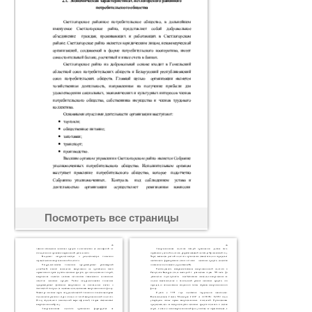
Посмотреть все страницы