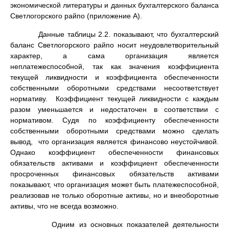
экономической литературы и данных бухгалтерского баланса
Светлогорского райпо (приложение А).
Данные таблицы 2.2. показывают, что бухгалтерский
баланс Светлогорского райпо носит неудовлетворительный
характер, а сама организация является
неплатежеспособной, так как значения коэффициента
текущей ликвидности и коэффициента обеспеченности
собственными оборотными средствами несоответствует
нормативу. Коэффициент текущей ликвидности с каждым
разом уменьшается и недостаточен в соответствии с
нормативом. Судя по коэффициенту обеспеченности
собственными оборотными средствами можно сделать
вывод, что организация является финансово неустойчивой.
Однако коэффициент обеспеченности финансовых
обязательств активами и коэффициент обеспеченности
просроченных финансовых обязательств активами
показывают, что организация может быть платежеспособной,
реализовав не только оборотные активы, но и внеоборотные
активы, что не всегда возможно.
Одним из основных показателей деятельности