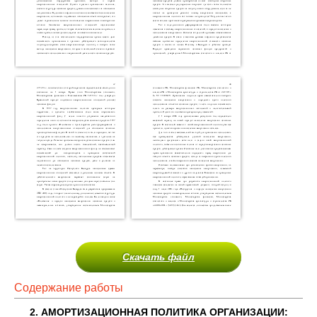
Скачать файл
Содержание работы
2. АМОРТИЗАЦИОННАЯ ПОЛИТИКА ОРГАНИЗАЦИИ: