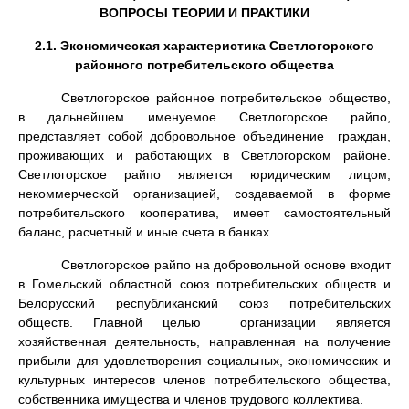
ВОПРОСЫ ТЕОРИИ И ПРАКТИКИ
2.1. Экономическая характеристика Светлогорского
районного потребительского общества
Светлогорское районное потребительское общество,
в дальнейшем именуемое Светлогорское райпо,
представляет собой добровольное объединение граждан,
проживающих и работающих в Светлогорском районе.
Светлогорское райпо является юридическим лицом,
некоммерческой организацией, создаваемой в форме
потребительского кооператива, имеет самостоятельный
баланс, расчетный и иные счета в банках.
Светлогорское райпо на добровольной основе входит
в Гомельский областной союз потребительских обществ и
Белорусский республиканский союз потребительских
обществ. Главной целью организации является
хозяйственная деятельность, направленная на получение
прибыли для удовлетворения социальных, экономических и
культурных интересов членов потребительского общества,
собственника имущества и членов трудового коллектива.