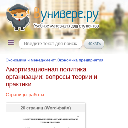
Экономика и менеджмент
Экономика предприятия
\
Амортизационная политика
организации: вопросы теории и
практики
Страницы работы
20 страниц (Word-файл)