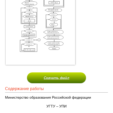
Скачать файл
Содержание работы
Министерство образования Российской федерации
УГТУ – УПИ