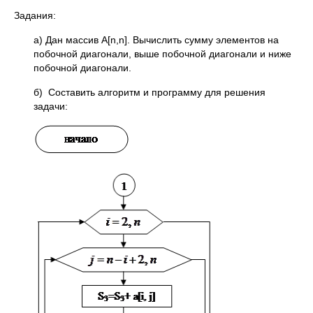
Задания:
а) Дан массив А[n,n]. Вычислить сумму элементов на
побочной диагонали, выше побочной диагонали и ниже
побочной диагонали.
б) Составить алгоритм и программу для решения
задачи: