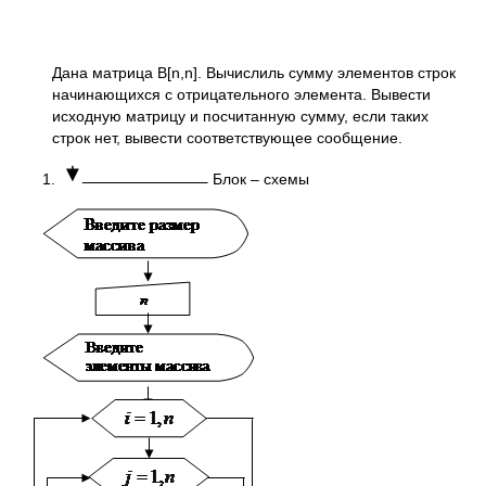
Дана матрица B[n,n]. Вычислиль сумму элементов строк
начинающихся с отрицательного элемента. Вывести
исходную матрицу и посчитанную сумму, если таких
строк нет, вывести соответствующее сообщение.
1.
Блок – схемы