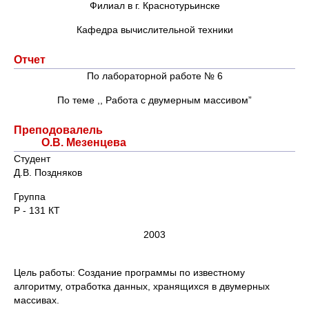
Филиал в г. Краснотурьинске
Кафедра вычислительной техники
Отчет
По лабораторной работе № 6
По теме ,, Работа с двумерным массивом”
Преподовалель
О.В. Мезенцева
Студент
Д.В. Поздняков
Группа
Р - 131 КТ
2003
Цель работы: Создание программы по известному
алгоритму, отработка данных, хранящихся в двумерных
массивах.