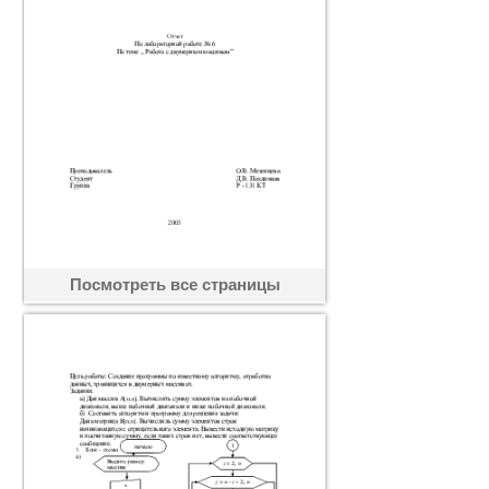
Посмотреть все страницы