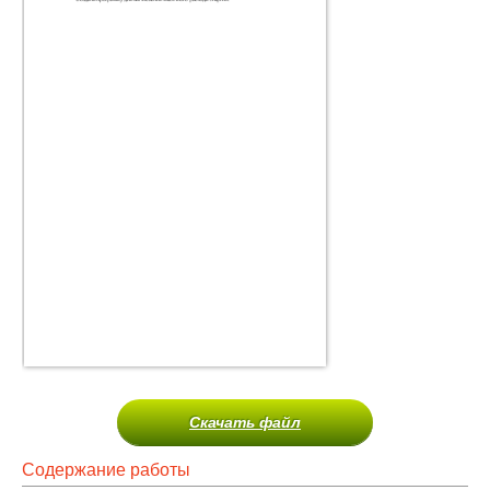
Скачать файл
Содержание работы