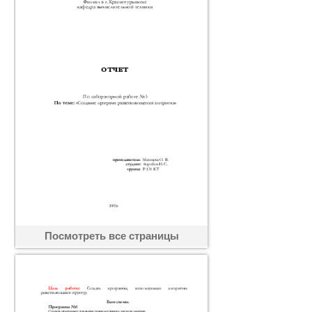
Посмотреть все страницы