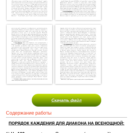
Скачать файл
Содержание работы
ПОРЯДОК КАЖДЕНИЯ ДЛЯ ДИАКОНА НА ВСЕНОЩНОЙ: