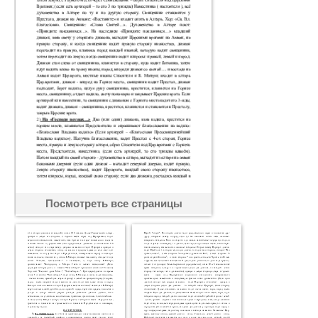
Посмотреть все страницы