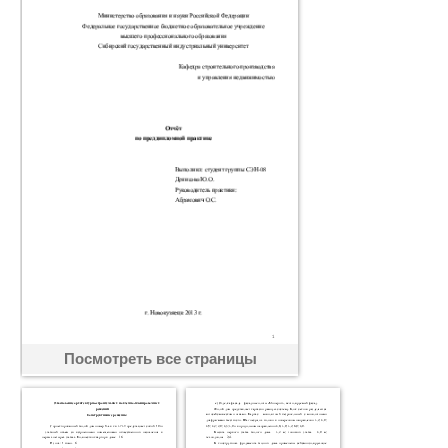
Посмотреть все страницы