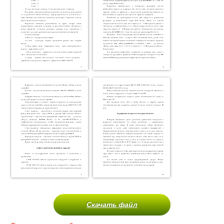
Скачать файл