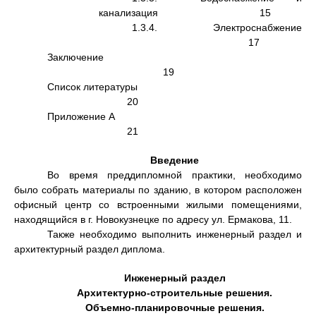
канализация 15
1.3.4. Электроснабжение
17
Заключение
19
Список литературы
20
Приложение А
21
Введение
Во время преддипломной практики, необходимо
было собрать материалы по зданию, в котором расположен
офисный центр со встроенными жилыми помещениями,
находящийся в г. Новокузнецке по адресу ул. Ермакова, 11.
Также необходимо выполнить инженерный раздел и
архитектурный раздел диплома.
Инженерный раздел
Архитектурно-строительные решения.
Объемно-планировочные решения.