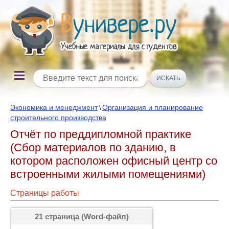
Экономика и менеджмент
Организация и планирование
\
строительного производства
Отчёт по преддипломной практике
(Сбор материалов по зданию, в
котором расположен офисный центр со
встроенными жилыми помещениями)
Страницы работы
21 страница (Word-файл)