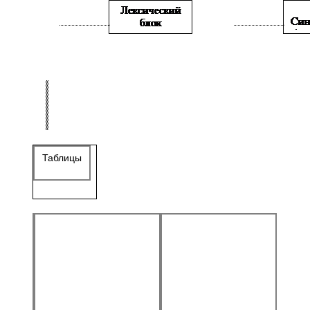
Таблицы