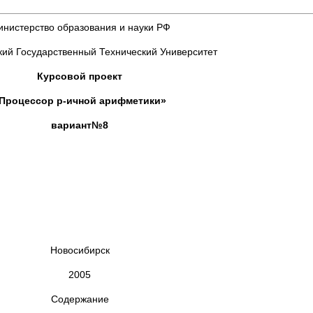
нистерство образования и науки РФ
ий Государственный Технический Университет
Курсовой проект
Процессор p-ичной арифметики»
вариант№8
Новосибирск
2005
Содержание