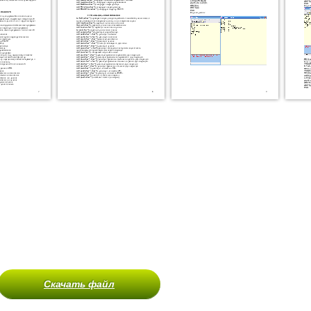
Скачать файл