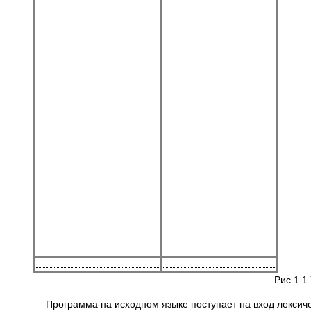
Рис 1.1
Программа на исходном языке поступает на вход лексиче