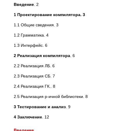
Введение
. 2
1 Проектирование компилятора. 3
1.1 Общие сведения. 3
1.2 Грамматика. 4
1.3 Интерфейс. 6
2 Реализация компилятора
. 6
2.2 Реализация ЛБ. 6
2.3 Реализация СБ. 7
2.4 Реализация ГК.. 8
2.5 Реализация p-ичной библиотеки. 8
3 Тестирование и анализ
. 9
4 Заключение
. 12
Введение