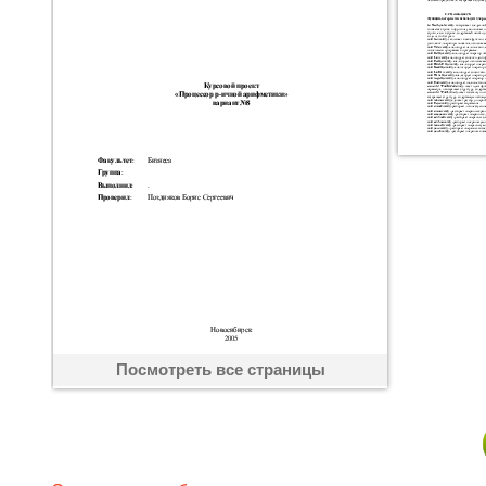
Посмотреть все страницы