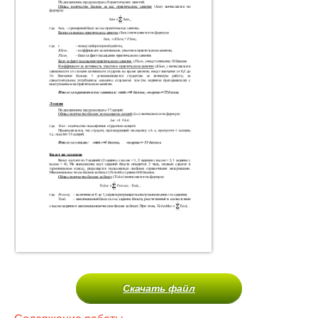
Скачать файл