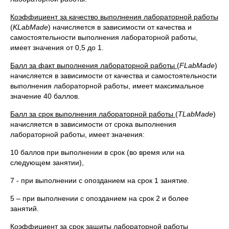
Коэффициент за качество выполнения лабораторной работы
(
KLabMade
) начисляется в зависимости от качества и
самостоятельности выполнения лабораторной работы,
имеет значения от 0,5 до 1.
Балл за факт выполнения лабораторной работы
(
FLabMade
)
начисляется в зависимости от качества и самостоятельности
выполнения лабораторной работы, имеет максимальное
значение 40 баллов.
Балл за срок выполнения лабораторной работы
(
TLabMade
)
начисляется в зависимости от срока выполнения
лабораторной работы, имеет значения:
10 баллов при выполнении в срок (во время или на
следующем занятии),
7 - при выполнении с опозданием на срок 1 занятие.
5 – при выполнении с опозданием на срок 2 и более
занятий.
Коэффициент за срок защиты лабораторной работы