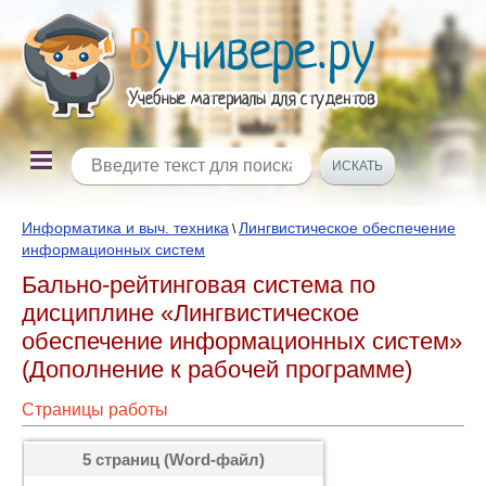
Информатика и выч. техника
Лингвистическое обеспечение
\
информационных систем
Бально-рейтинговая система по
дисциплине «Лингвистическое
обеспечение информационных систем»
(Дополнение к рабочей программе)
Страницы работы
5 страниц (Word-файл)