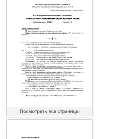
Посмотреть все страницы