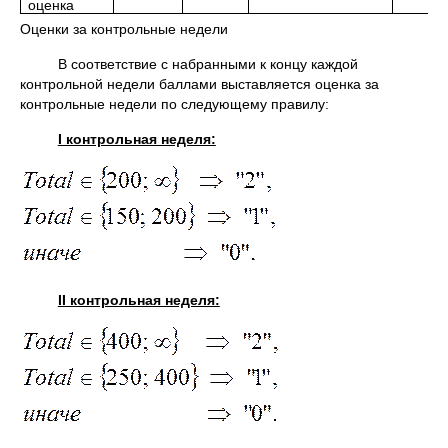
оценка
Оценки за контрольные недели
В соответствие с набранными к концу каждой
контрольной недели баллами выставляется оценка за
контрольные недели по следующему правилу:
I контрольная неделя:
II контрольная неделя: