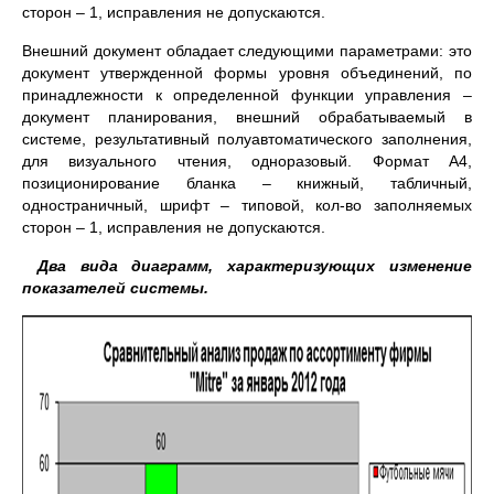
сторон – 1, исправления не допускаются.
Внешний документ обладает следующими параметрами: это
документ утвержденной формы уровня объединений, по
принадлежности к определенной функции управления –
документ планирования, внешний обрабатываемый в
системе, результативный полуавтоматического заполнения,
для визуального чтения, одноразовый. Формат А4,
позиционирование бланка – книжный, табличный,
одностраничный, шрифт – типовой, кол-во заполняемых
сторон – 1, исправления не допускаются.
3.
Два вида диаграмм, характеризующих изменение
показателей системы.