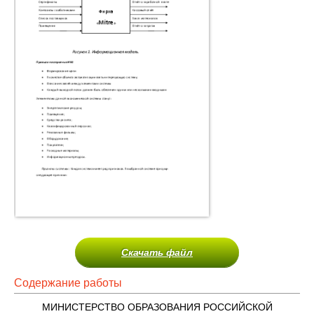
Скачать файл
Содержание работы
МИНИСТЕРСТВО ОБРАЗОВАНИЯ РОССИЙСКОЙ