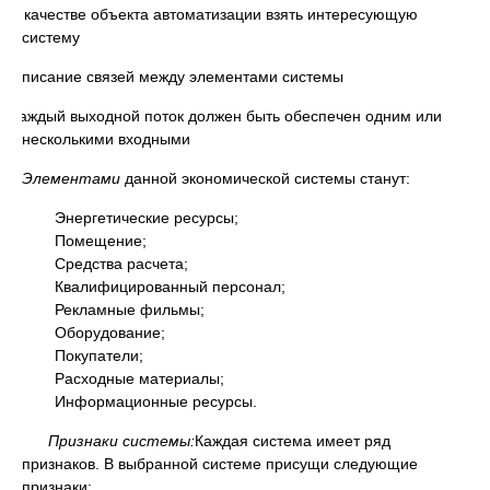
· В качестве объекта автоматизации взять интересующую
систему
· Описание связей между элементами системы
· Каждый выходной поток должен быть обеспечен одним или
несколькими входными
Элементами
данной экономической системы станут:
Энергетические ресурсы;
Помещение;
Средства расчета;
Квалифицированный персонал;
Рекламные фильмы;
Оборудование;
Покупатели;
Расходные материалы;
Информационные ресурсы.
Признаки системы:
Каждая система имеет ряд
признаков. В выбранной системе присущи следующие
признаки: