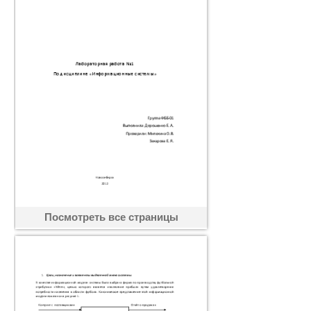
Посмотреть все страницы