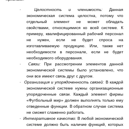
·
Целостность и членимость:
Данная
экономическая система целостна, потому что
отдельный элемент не может обладать
свойствами, относящимися ко всей системе. К
примеру, квалифицированный рабочий персонал
не нужен, если не будет спроса на
изготавливаемую продукцию. Или, также нет
необходимости в персонале, если не будет
необходимого оборудования.
·
Связи:
При рассмотрении элементов данной
экономической системы было установлено, что
они все имеют связь друг с другом.
·
Организация и упорядоченность связей:
В каждой
экономической системе нужны организационные
упорядоченные связи. Каждый элемент фирмы
«Футбольный мир» должен выполнять только ему
отведенные функции. В обратном случае система
не сможет слаженно работать.
·
Интегративное качество:
В любой экономической
системе должно быть наличие функций, которых