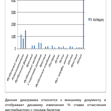
Данная диаграмма относится к внешнему документу и
отображает динамику изменения % ставки отчисления
дистрибьютору с продаж билетов.