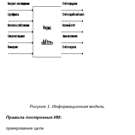
Рисунок 1. Информационная модель.
Правила построения ИМ:
· Формирование цели