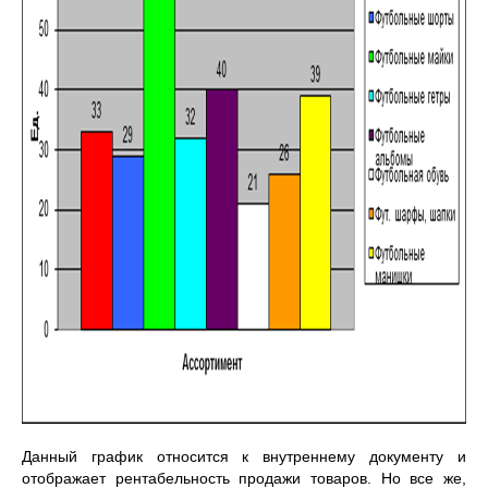
Данный график относится к внутреннему документу и
отображает рентабельность продажи товаров. Но все же,