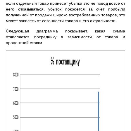
если отдельный товар принесет убытки это не повод вовсе от
него отказываться, убыток покроется за счет прибыли
полученной от продажи широко востребованных товаров, это
может зависеть от сезонности товара и его актуальности.
Следующая диаграмма показывает, какая сумма
отчисляется посреднику в зависимости от товара и
процентной ставки