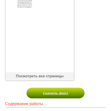
Посмотреть все страницы
Скачать файл
Содержание работы