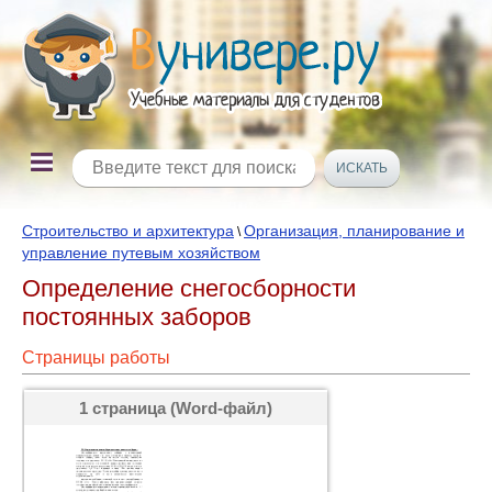
Строительство и архитектура
Организация, планирование и
\
управление путевым хозяйством
Определение снегосборности
постоянных заборов
Страницы работы
1 страница (Word-файл)