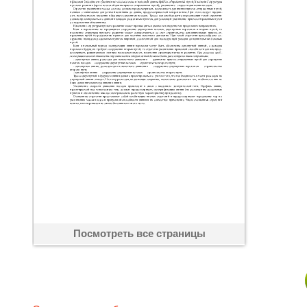
Посмотреть все страницы