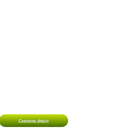
Скачать файл