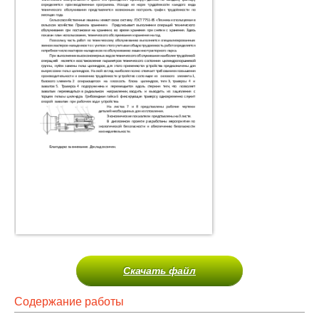
Скачать файл
Содержание работы