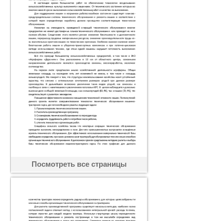
Посмотреть все страницы