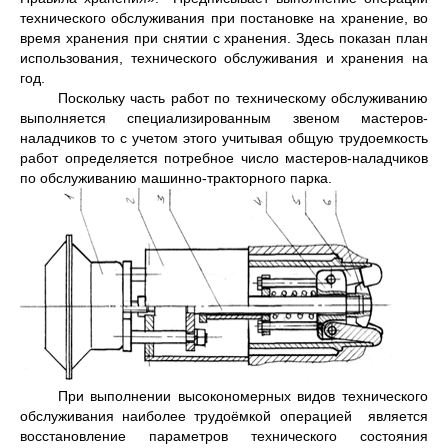
технического обслуживания при постановке на хранение, во
время хранения при снятии с хранения. Здесь показан план
использования, технического обслуживания и хранения на
год.
Поскольку часть работ по техническому обслуживанию
выполняется специализированным звеном мастеров-
наладчиков то с учетом этого учитывая общую трудоемкость
работ определяется потребное число мастеров-наладчиков
по обслуживанию машинно-тракторного парка.
При выполнении высокономерных видов технического
обслуживания наиболее трудоёмкой операцией является
восстановление параметров технического состояния