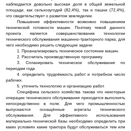
наблюдается довольно высокая доля в общей земельной
площади, как сельхозугодий (82,4%), так и пашни (72,4%),
что свидетельствует о развитом земледелии.
Повышение эффективности возможно повышением
технической готовности машин. Поэтому темой данного
проекта является совершенствование технологии
технического обслуживания машинно-тракторного парка, для
чего необходимо решить следующие задачи:
1. Проанализировать техническое состояние машин.
2. Рассчитать производственную программу.
3. Спланировать техническое обслуживание по
периодам года
4. определить трудоёмкость работ и потребное число
рабочих.
5. уточнить технологию и организацию работ.
Специфика сельского хозяйства такова что некоторые
операции технического обслуживания приходится выполнять
непосредственно в поле. Для чего промышленностью
выпускаются оснащённые агрегаты технического
обслуживания. Для эффективного использования
материально-технической базы необходимо определить при
каких условиях какие трактора будут обслуживаться тем или