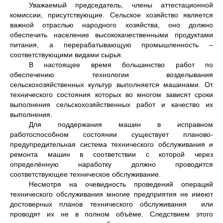
Уважаемый председатель, члены аттестационной
комиссии, присутствующие. Сельское хозяйство является
важной отраслью народного хозяйства, оно должно
обеспечить население высококачественными продуктами
питания, а перерабатывающую промышленность –
соответствующими видами сырья.
В настоящее время большинство работ по
обеспечению технологии возделывания
сельскохозяйственных культур выполняется машинами. От
технического состояния которых во многом зависят сроки
выполнения сельскохозяйственных работ и качество их
выполнения.
Для поддержания машин в исправном
работоспособном состоянии существует планово-
предупредительная система технического обслуживания и
ремонта машин в соответствии с которой через
определённую наработку должно проводится
соответствующее техническое обслуживание.
Несмотря на очевидность проведений операций
технического обслуживания многие предприятия не имеют
достоверных планов технического обслуживания или
проводят их не в полном объёме. Следствием этого