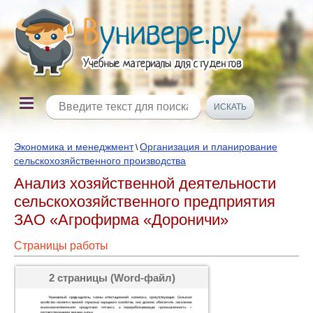
Экономика и менеджмент
Организация и планирование
\
сельскохозяйственного производства
Анализ хозяйственной деятельности
сельскохозяйственного предприятия
ЗАО «Агрофирма «Дороничи»
Страницы работы
2 страницы (Word-файл)