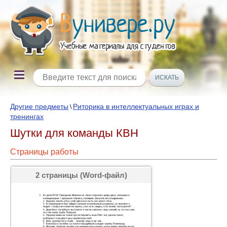
Другие предметы
Риторика в интеллектуальных играх и
\
тренингах
Шутки для команды КВН
Страницы работы
2 страницы (Word-файл)