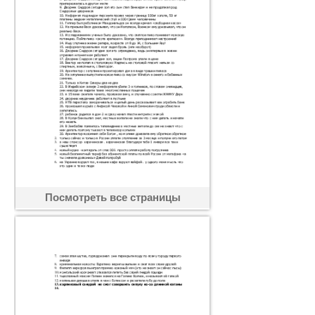
Посмотреть все страницы