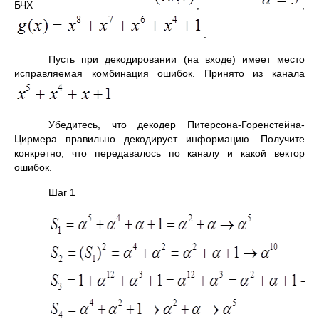
БЧХ
,
,
.
Пусть при декодировании (на входе) имеет место
исправляемая комбинация ошибок. Принято из канала
.
Убедитесь, что декодер Питерсона-Горенстейна-
Цирмера правильно декодирует информацию. Получите
конкретно, что передавалось по каналу и какой вектор
ошибок.
Шаг 1