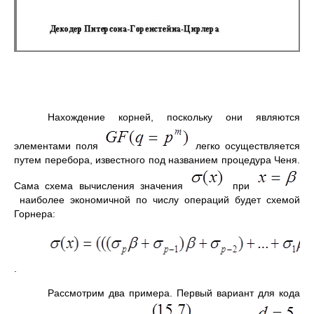
Нахождение корней, поскольку они являются
элементами поля
легко осуществляется
путем перебора, известного под названием процедура Ченя.
Сама схема вычисления значения
при
наиболее экономичной по числу операций будет схемой
Горнера:
.
Рассмотрим два примера. Первый вариант для кода