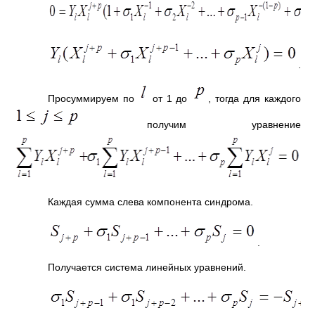
.
Просуммируем по
от 1 до
, тогда для каждого
получим уравнение
Каждая сумма слева компонента синдрома.
.
Получается система линейных уравнений.