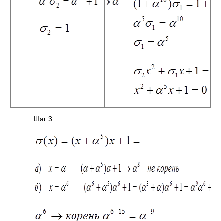
Шаг 3