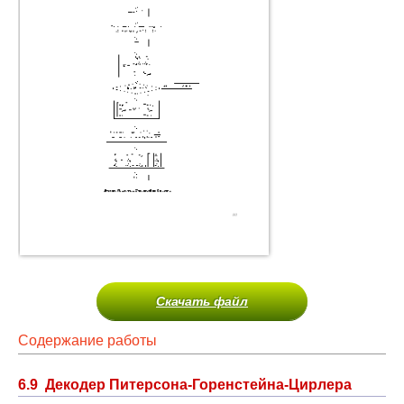
Скачать файл
Содержание работы
6.9 Декодер Питерсона-Горенстейна-Цирлера