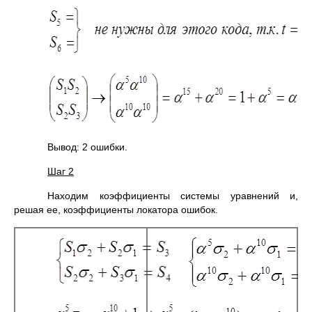
Вывод: 2 ошибки.
Шаг 2
Находим коэффициенты системы уравнений и,
решая ее, коэффициенты локатора ошибок.