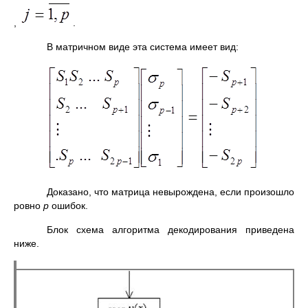
,
.
В матричном виде эта система имеет вид:
Доказано, что матрица невырождена, если произошло
ровно
р
ошибок.
Блок схема алгоритма декодирования приведена
ниже.