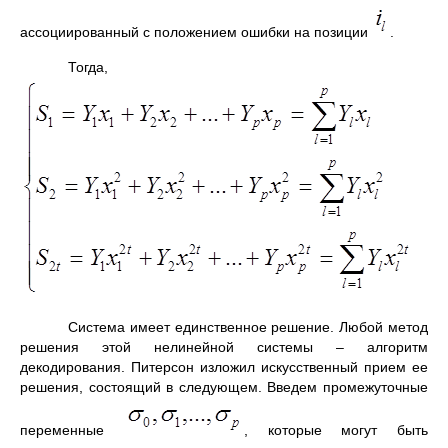
ассоциированный с положением ошибки на позиции
.
Тогда,
Система имеет единственное решение. Любой метод
решения этой нелинейной системы – алгоритм
декодирования. Питерсон изложил искусственный прием ее
решения, состоящий в следующем. Введем промежуточные
переменные
, которые могут быть