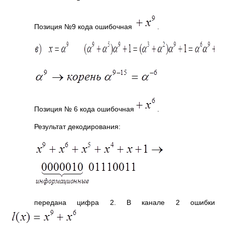
Позиция №9 кода ошибочная
.
Позиция № 6 кода ошибочная
.
Результат декодирования:
передана цифра 2. В канале 2 ошибки
.