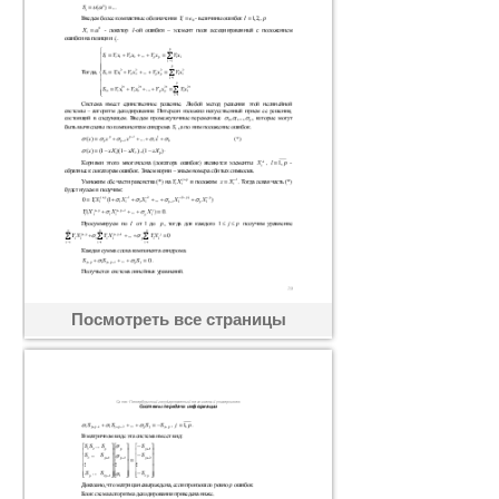
Посмотреть все страницы