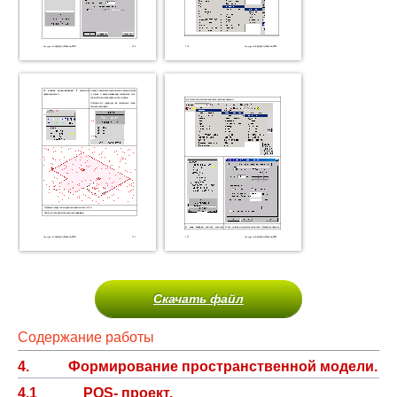
Скачать файл
Содержание работы
4. Формирование пространственной модели.
4.1 POS- проект.