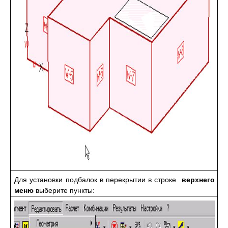
Для установки подбалок в перекрытии в строке
верхнего
меню
выберите пункты: