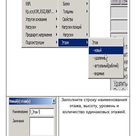
Заполните строку наименования
этажа, высоту, уровень и
количество одинаковых этажей.