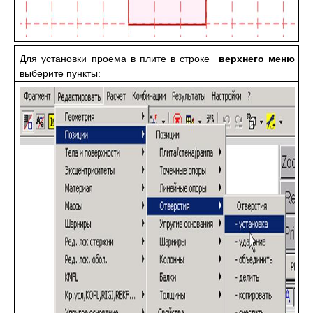
Для установки проема в плите в строке
верхнего меню
выберите пункты: