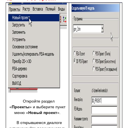
Откройте раздел
«
Проекты
» и выберите пункт
меню «
Новый проект
».
В открывшемся диалоге