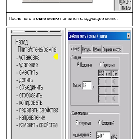
После чего в
окне меню
появится следующее меню.