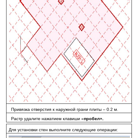
Привязка отверстия к наружной грани плиты – 0.2 м.
Растр удалите нажатием клавиши «
пробел».
Для установки стен выполните следующие операции: