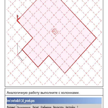
Аналогичную работу выполните с колоннами.