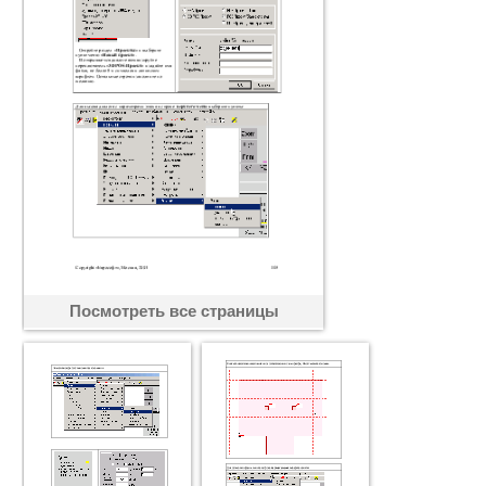
Посмотреть все страницы