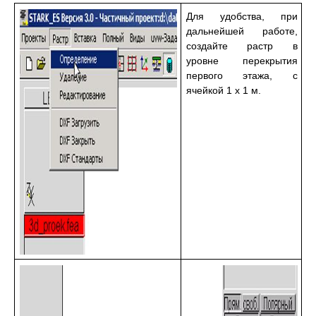
Для удобства, при
дальнейшей работе,
создайте растр в
уровне перекрытия
первого этажа, с
ячейкой 1 х 1 м.