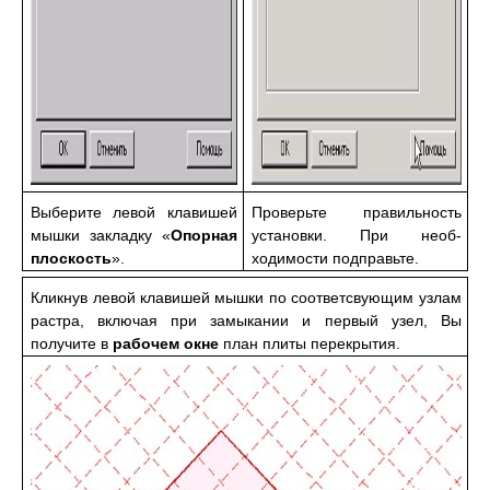
Выберите левой клавишей
Проверьте правильность
мышки закладку «
Опорная
установки. При необ-
плоскость
».
ходимости подправьте.
Кликнув левой клавишей мышки по соответсвующим узлам
растра, включая при замыкании и первый узел, Вы
получите в
рабочем окне
план плиты перекрытия.