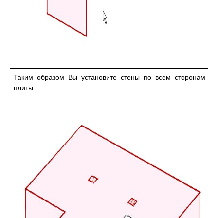
Таким образом Вы установите стены по всем сторонам
плиты.