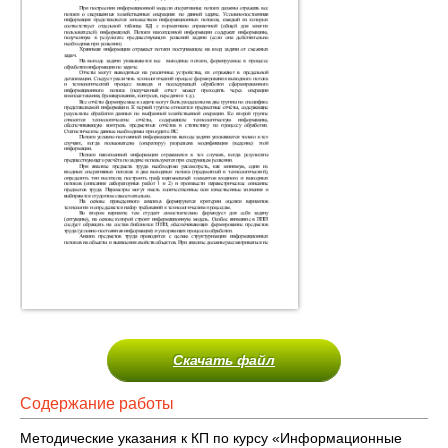
Скачать файл
Содержание работы
Методические указания к КП по курсу «Информационные