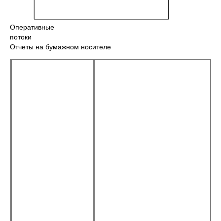
Оперативные
потоки
Отчеты на бумажном носителе