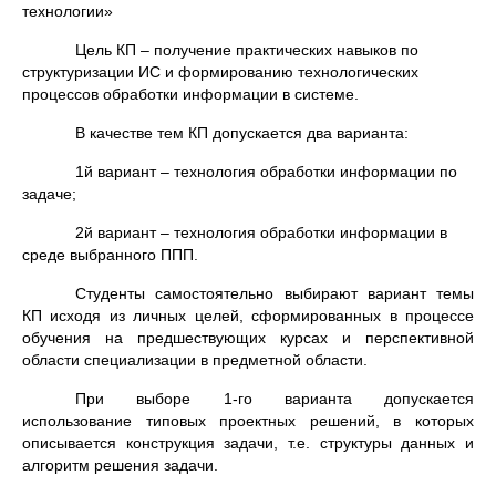
технологии»
Цель КП – получение практических навыков по
структуризации ИС и формированию технологических
процессов обработки информации в системе.
В качестве тем КП допускается два варианта:
1й вариант – технология обработки информации по
задаче;
2й вариант – технология обработки информации в
среде выбранного ППП.
Студенты самостоятельно выбирают вариант темы
КП исходя из личных целей, сформированных в процессе
обучения на предшествующих курсах и перспективной
области специализации в предметной области.
При выборе 1-го варианта допускается
использование типовых проектных решений, в которых
описывается конструкция задачи, т.е. структуры данных и
алгоритм решения задачи.