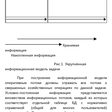
Хранимая
информация
Накопленная информация
Рис.1. Укрупнённая
информационная модель задачи
При построении информационной модели
оперативные потоки должны отражать все потоки о
свершенных хозяйственных операциях по данной задаче.
Условно-постоянная информация представляется
множеством информационных потоков, каждый из которых
соответствует отдельной таблице БД с нормативно
справочной (общей для многих пользователей)