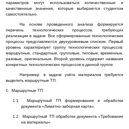
параметров могут использоваться количественные и
качественные значения, которые выбираются студентом
самостоятельно.
На основе проведенного анализа формируется
перечень технологических процессов, требующих
реализации в задаче. Все сформированные технологические
процессы представляются двухуровневым списком. Первый
уровень характеризует группу технологических процессов:
маршрутные, стандартные, групповые, типовые, временные,
разовые, оригинальные. Второй уровень содержит названия
конкретных технологических процессов в данной группе.
Например: в задаче учёта материалов требуется
выделить маршрутные ТП.
1. Маршрутные ТП
1.1. Маршрутный ТП формирования и обработки
документа «Лимитно-заборная карта».
1.2. Маршрутный ТП обработки документа «Требование
на материалы».