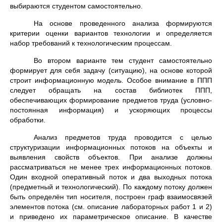
выбираются студентом самостоятельно.
На основе проведенного анализа формируются
критерии оценки вариантов технологии и определяется
набор требований к технологическим процессам.
Во втором варианте тем студент самостоятельно
формирует для себя задачу (ситуацию), на основе которой
строит информационную модель. Особое внимание в ППП
следует обращать на состав библиотек ППП,
обеспечивающих формирование предметов труда (условно-
постоянная информация) и ускоряющих процессы
обработки.
Анализ предметов труда проводится с целью
структуризации информационных потоков на объекты и
выявления свойств объектов. При анализе должны
рассматриваться не менее трех информационных потоков.
Один входной оперативный поток и два выходных потока
(предметный и технологический). По каждому потоку должен
быть определён тип носителя, построен граф взаимосвязей
элементов потока (см. описание лабораторных работ 1 и 2)
и приведено их параметрическое описание. В качестве