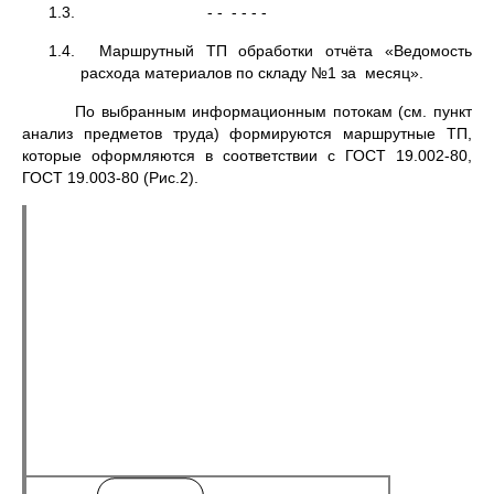
1.3. - - - - - -
1.4. Маршрутный ТП обработки отчёта «Ведомость
расхода материалов по складу №1 за месяц».
По выбранным информационным потокам (см. пункт
анализ предметов труда) формируются маршрутные ТП,
которые оформляются в соответствии с ГОСТ 19.002-80,
ГОСТ 19.003-80 (Рис.2).