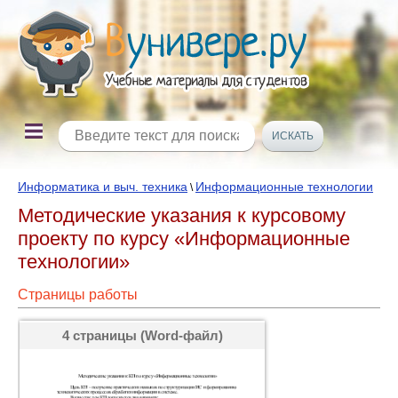
Информатика и выч. техника
Информационные технологии
\
Методические указания к курсовому
проекту по курсу «Информационные
технологии»
Страницы работы
4 страницы (Word-файл)