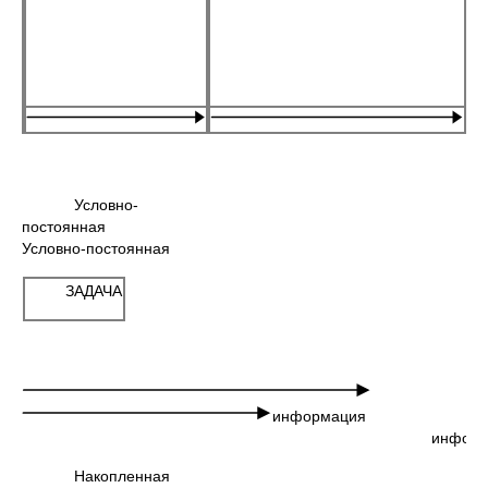
Условно-
постоянная
Условно-постоянная
ЗАДАЧА
информация
информаци
Накопленная