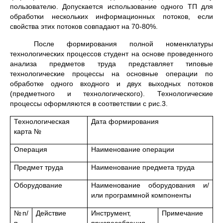
пользователю. Допускается использование одного ТП для
обработки нескольких информационных потоков, если
свойства этих потоков совпадают на 70-80%.
После формирования полной номенклатуры
технологических процессов студент на основе проведенного
анализа предметов труда представляет типовые
технологические процессы на основные операции по
обработке одного входного и двух выходных потоков
(предметного и технологического). Технологические
процессы оформляются в соответствии с рис.3.
Технологическая
Дата формирования
карта №
Операция
Наименование операции
Предмет труда
Наименование предмета труда
Оборудование
Наименование оборудования и/
или программной компоненты
№п/
Действие
Инструмент,
Примечание