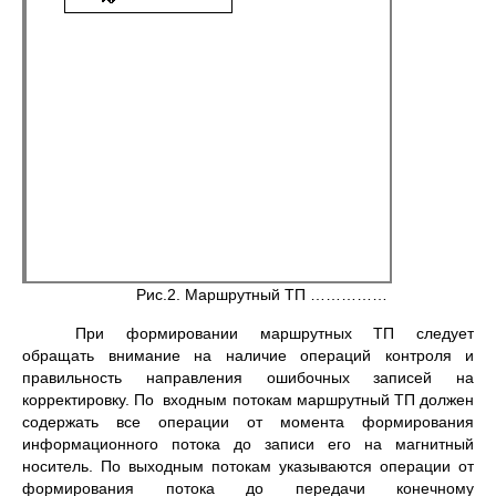
Рис.2. Маршрутный ТП ……………
При формировании маршрутных ТП следует
обращать внимание на наличие операций контроля и
правильность направления ошибочных записей на
корректировку. По входным потокам маршрутный ТП должен
содержать все операции от момента формирования
информационного потока до записи его на магнитный
носитель. По выходным потокам указываются операции от
формирования потока до передачи конечному