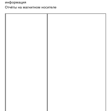
информация
Отчёты на магнитном носителе