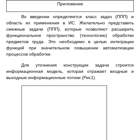
Приложение
Во введении определяется класс задач (ППП) и
область их применения в ИС. Желательно представить
смежные задачи (ППП), которые позволяют расширить
функциональное пространство (технологию) обработки
предметов труда. Это необходимо в целью интеграции
функций при значительном повышении автоматизации
процессов обработки.
Для уточнения конструкции задачи строится
информационная модель, которая отражает входные и
выходные информационные потоки (Рис1).