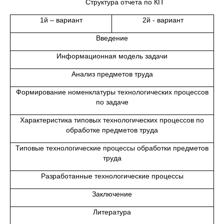
Структура отчета по КП
1й – вариант
2й - вариант
Введение
Информационная модель задачи
Анализ предметов труда
Формирование номенклатуры технологических процессов
по задаче
Характеристика типовых технологических процессов по
обработке предметов труда
Типовые технологические процессы обработки предметов
труда
Разработанные технологические процессы
Заключение
Литература