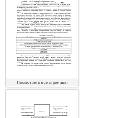
Посмотреть все страницы