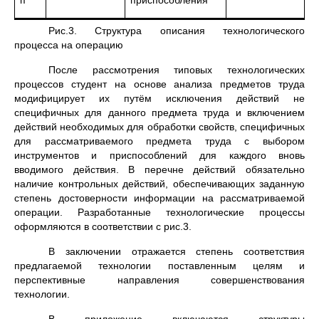
п
приспособления
Рис.3. Структура описания технологического
процесса на операцию
После рассмотрения типовых технологических
процессов студент на основе анализа предметов труда
модифицирует их путём исключения действий не
специфичных для данного предмета труда и включением
действий необходимых для обработки свойств, специфичных
для рассматриваемого предмета труда с выбором
инструментов и приспособлений для каждого вновь
вводимого действия. В перечне действий обязательно
наличие контрольных действий, обеспечивающих заданную
степень достоверности информации на рассматриваемой
операции. Разработанные технологические процессы
оформляются в соответствии с рис.3.
В заключении отражается степень соответствия
предлагаемой технологии поставленным целям и
перспективные направления совершенствования
технологии.