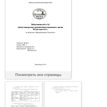
Посмотреть все страницы