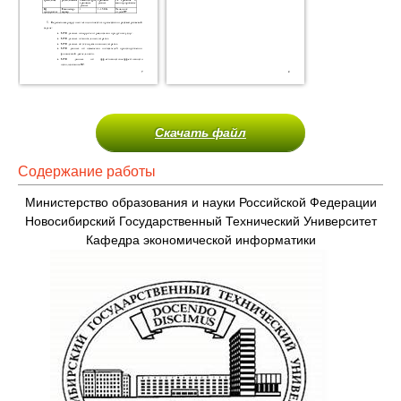
Скачать файл
Содержание работы
Министерство образования и науки Российской Федерации
Новосибирский Государственный Технический Университет
Кафедра экономической информатики