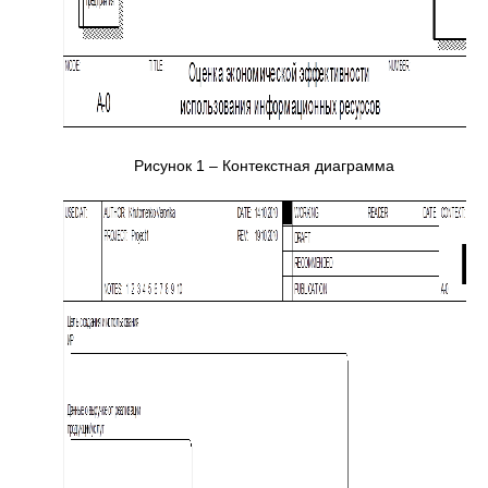
Рисунок 1 – Контекстная диаграмма