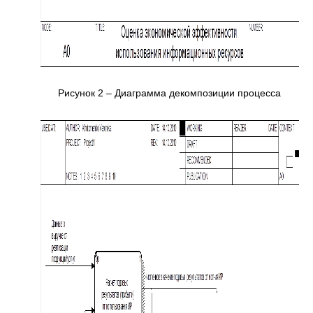
Рисунок 2 – Диаграмма декомпозиции процесса