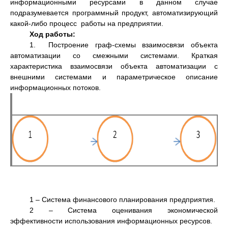
информационными ресурсами в данном случае
подразумевается программный продукт, автоматизирующий
какой-либо процесс работы на предприятии.
Ход работы:
1. Построение граф-схемы взаимосвязи объекта
автоматизации со смежными системами. Краткая
характеристика взаимосвязи объекта автоматизации с
внешними системами и параметрическое описание
информационных потоков.
1 – Система финансового планирования предприятия.
2 – Система оценивания экономической
эффективности использования информационных ресурсов.