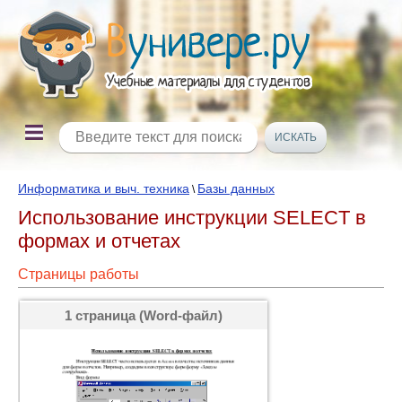
Информатика и выч. техника
Базы данных
\
Использование инструкции SELECT в
формах и отчетах
Страницы работы
1 страница (Word-файл)