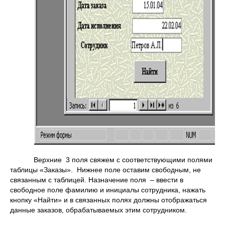
Верхние 3 поля свяжем с соответствующими полями
таблицы «Заказы». Нижнее поле оставим свободным, не
связанным с таблицей. Назначение поля – ввести в
свободное поле фамилию и инициалы сотрудника, нажать
кнопку «Найти» и в связанных полях должны отображаться
данные заказов, обрабатываемых этим сотрудником.