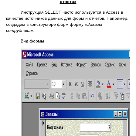
отчетах
Инструкция SELECT часто используется в Access в
качестве источников данных для форм и отчетов. Например,
создадим в конструкторе форм форму «
Заказы
сотрудника
».
Вид формы