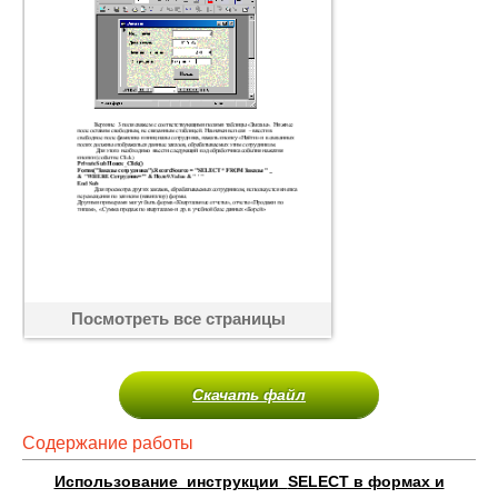
Посмотреть все страницы
Скачать файл
Содержание работы
Использование инструкции
SELECT в формах и