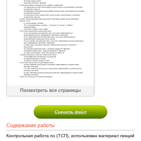
Посмотреть все страницы
Скачать файл
Содержание работы
Контрольная работа по (ТСП), использован материал лекций