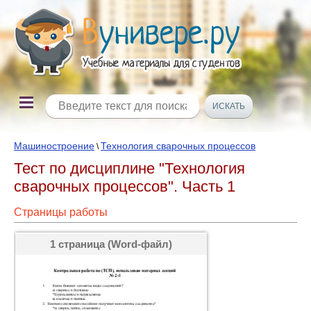
Машиностроение
Технология сварочных процессов
\
Тест по дисциплине "Технология
сварочных процессов". Часть 1
Страницы работы
1 страница (Word-файл)