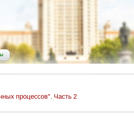
СЫ
чных процессов". Часть 2