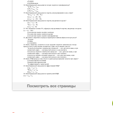
Посмотреть все страницы