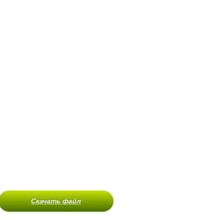
Скачать файл