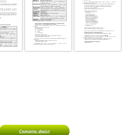
Скачать файл