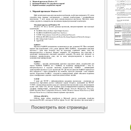
Посмотреть все страницы