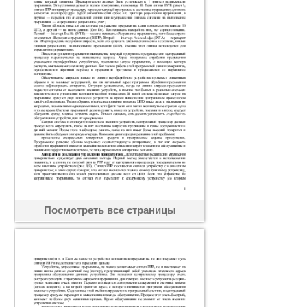
Посмотреть все страницы