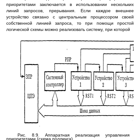
приоритетами заключается в использовании нескольких
линий запросов, прерывания. Если каждое внешнее
устройство связано с центральным процессором своей
собственной линией запроса, то при помощи простой
логической схемы можно реализовать систему, при которой
Рис. 8.9. Аппаратная реализация управления
приоритетами (схема поллинга)