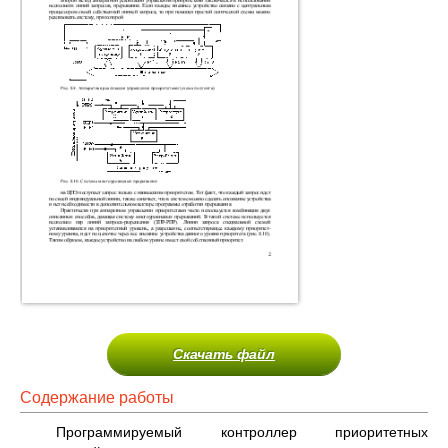
Скачать файл
Содержание работы
Программируемый контроллер приоритетных