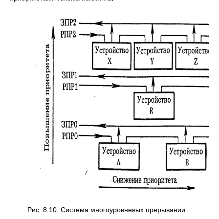
Рис. 8.10. Система многоуровневых прерывании