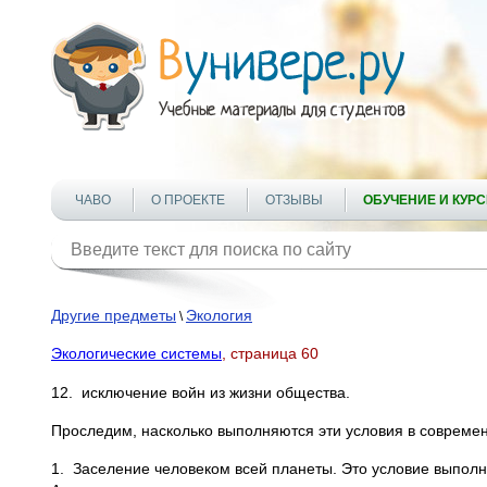
ЧАВО
О ПРОЕКТЕ
ОТЗЫВЫ
ОБУЧЕНИЕ И КУР
Другие предметы
Экология
\
Экологические системы
, страница 60
12. исключение войн из жизни общества.
Проследим, насколько выполняются эти условия в современ
1. Заселение человеком всей планеты. Это условие выполне