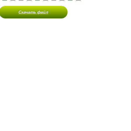
Скачать файл