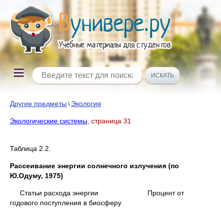
Другие предметы
Экология
\
Экологические системы
, страница 31
Таблица 2.2.
Рассеивание энергии солнечного излучения (по
Ю.Одуму, 1975)
Статьи расхода энергии Процент от
годового поступления в биосферу