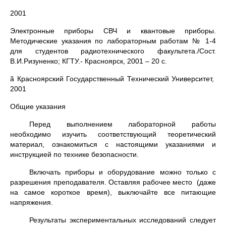
2001
Электронные приборы СВЧ и квантовые приборы.
Методические указания по лабораторным работам № 1-4
для студентов радиотехнического факультета./Сост.
В.И.Ризуненко; КГТУ.- Красноярск, 2001 – 20 с.
ã Красноярский Государственный Технический Университет,
2001
Общие указания
Перед выполнением лабораторной работы
необходимо изучить соответствующий теоретический
материал, ознакомиться с настоящими указаниями и
инструкцией по технике безопасности.
Включать приборы и оборудование можно только с
разрешения преподавателя. Оставляя рабочее место (даже
на самое короткое время), выключайте все питающие
напряжения.
Результаты экспериментальных исследований следует