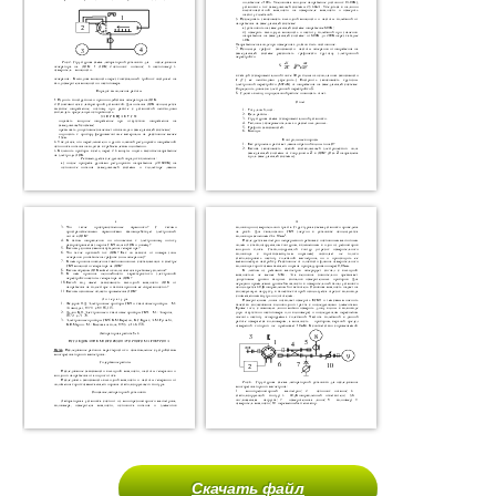
Скачать файл