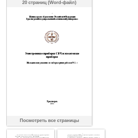
20 страниц (Word-файл)
Посмотреть все страницы