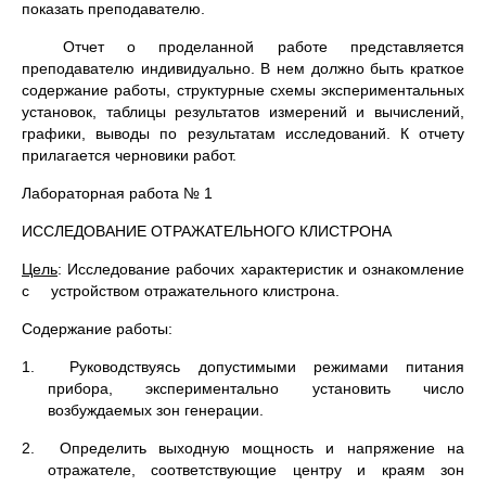
показать преподавателю.
Отчет о проделанной работе представляется
преподавателю индивидуально. В нем должно быть краткое
содержание работы, структурные схемы экспериментальных
установок, таблицы результатов измерений и вычислений,
графики, выводы по результатам исследований. К отчету
прилагается черновики работ.
Лабораторная работа № 1
ИССЛЕДОВАНИЕ ОТРАЖАТЕЛЬНОГО КЛИСТРОНА
Цель
: Исследование рабочих характеристик и ознакомление
с устройством отражательного клистрона.
Содержание работы:
1. Руководствуясь допустимыми режимами питания
прибора, экспериментально установить число
возбуждаемых зон генерации.
2. Определить выходную мощность и напряжение на
отражателе, соответствующие центру и краям зон