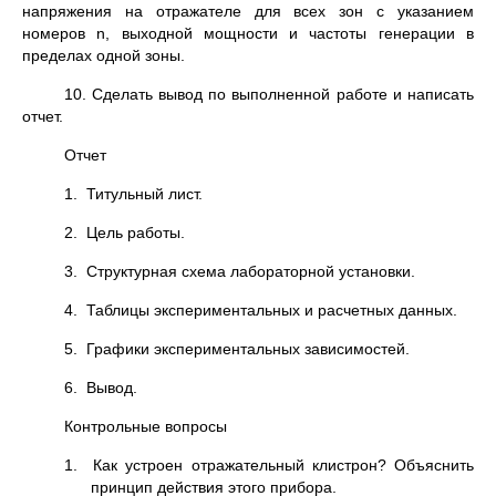
напряжения на отражателе для всех зон с указанием
номеров n, выходной мощности и частоты генерации в
пределах одной зоны.
10. Сделать вывод по выполненной работе и написать
отчет.
Отчет
1. Титульный лист.
2. Цель работы.
3. Структурная схема лабораторной установки.
4. Таблицы экспериментальных и расчетных данных.
5. Графики экспериментальных зависимостей.
6. Вывод.
Контрольные вопросы
1. Как устроен отражательный клистрон? Объяснить
принцип действия этого прибора.