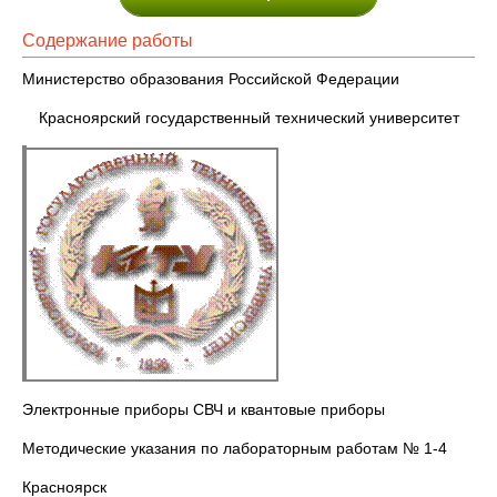
Содержание работы
Министерство образования Российской Федерации
Красноярский государственный технический университет
Электронные приборы СВЧ и квантовые приборы
Методические указания по лабораторным работам № 1-4
Красноярск