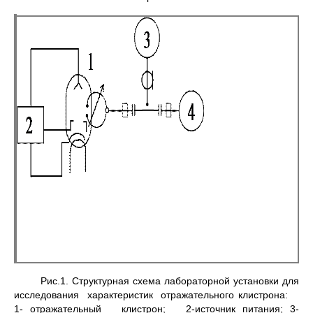
Рис.1. Структурная схема лабораторной установки для
исследования характеристик отражательного клистрона:
1- отражательный клистрон; 2-источник питания; 3-