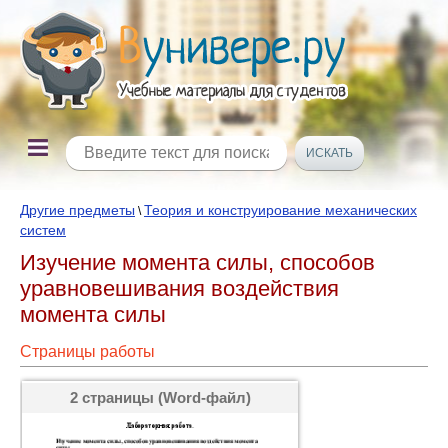
Другие предметы
Теория и конструирование механических
\
систем
Изучение момента силы, способов
уравновешивания воздействия
момента силы
Страницы работы
2 страницы (Word-файл)