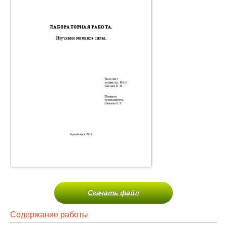
Скачать файл
Содержание работы