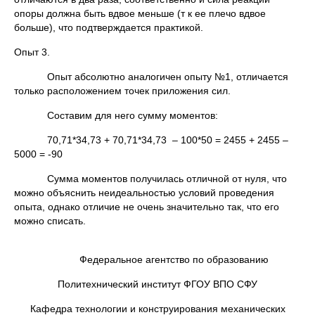
опоры должна быть вдвое меньше (т к ее плечо вдвое
больше), что подтверждается практикой.
Опыт 3.
Опыт абсолютно аналогичен опыту №1, отличается
только расположением точек приложения сил.
Составим для него сумму моментов:
70,71*34,73 + 70,71*34,73 – 100*50 = 2455 + 2455 –
5000 = -90
Сумма моментов получилась отличной от нуля, что
можно объяснить неидеальностью условий проведения
опыта, однако отличие не очень значительно так, что его
можно списать.
Федеральное агентство по образованию
Политехнический институт ФГОУ ВПО СФУ
Кафедра технологии и конструирования механических