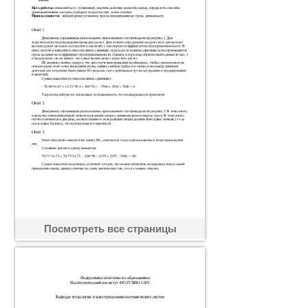
Посмотреть все страницы