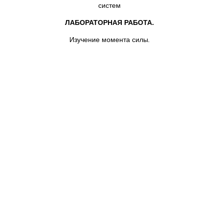
систем
ЛАБОРАТОРНАЯ РАБОТА.
Изучение момента силы
.