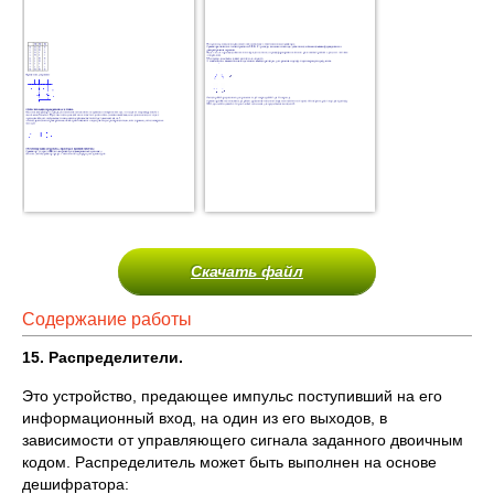
Скачать файл
Содержание работы
15. Распределители.
Это устройство, предающее импульс поступивший на его
информационный вход, на один из его выходов, в
зависимости от управляющего сигнала заданного двоичным
кодом. Распределитель может быть выполнен на основе
дешифратора: