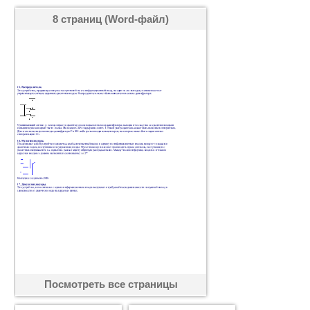
8 страниц (Word-файл)
Посмотреть все страницы