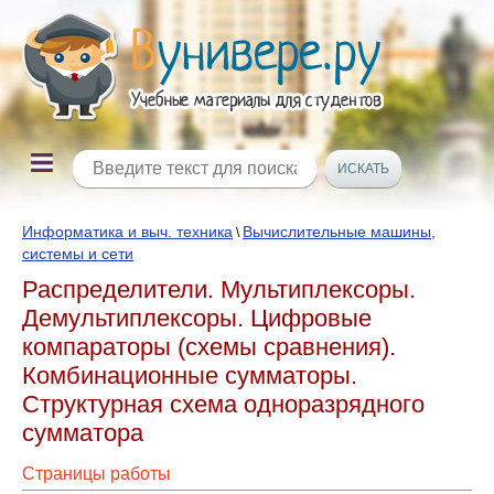
Информатика и выч. техника
Вычислительные машины,
\
системы и сети
Распределители. Мультиплексоры.
Демультиплексоры. Цифровые
компараторы (схемы сравнения).
Комбинационные сумматоры.
Структурная схема одноразрядного
сумматора
Страницы работы