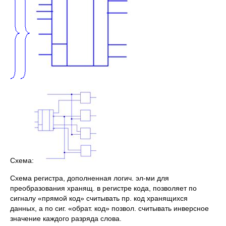
Схема:
Схема регистра, дополненная логич. эл-ми для
преобразования хранящ. в регистре кода, позволяет по
сигналу «прямой код» считывать пр. код хранящихся
данных, а по сиг. «обрат. код» позвол. считывать инверсное
значение каждого разряда слова.