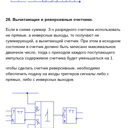
28. Вычитающие и реверсивные счетчики.
Если в схеме суммир. 3-х разрядного счетчика использовать
не прямые, а инверсные выходы, то получают не
суммирующий, а вычитающий счетчик. При этом в исходном
состоянии в счетчик должно быть записано максимальное
двоичное число, тогда с приходом каждого поступающего
импульса содержимое счетчика будет уменьшаться на 1.
чтобы сделать счетчик реверсивным, необходимо
обеспечить подачу на входы триггеров сигналы либо с
прямых, либо с инверсных выходов.