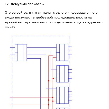
17. Демультиплексоры.
Это устрой-во, в к-м сигналы с одного информационного
входа поступают в требуемой последовательности на
нужный выход в зависимости от двоичного кода на адресных
шинах.