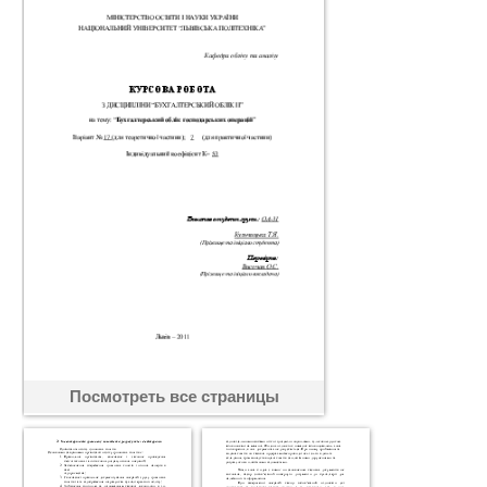
Посмотреть все страницы