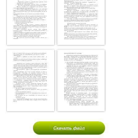
Скачать файл