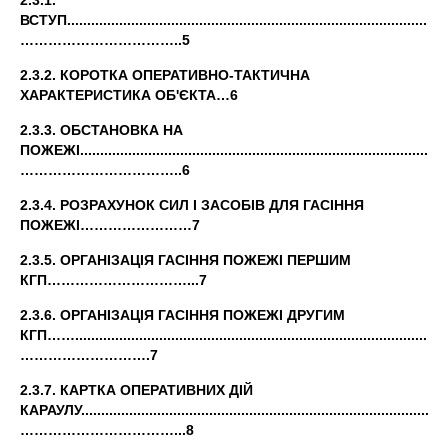
2.3.1.
ВСТУП.............................................................................................
……………………………..5
2.3.2. КОРОТКА ОПЕРАТИВНО-ТАКТИЧНА
ХАРАКТЕРИСТИКА ОБ'ЄКТА…
6
2.3.3. ОБСТАНОВКА НА
ПОЖЕЖІ............................................................................................
……………………………..6
2.3.4. РОЗРАХУНОК СИЛ І ЗАСОБІВ ДЛЯ ГАСІННЯ
ПОЖЕЖІ……………………7
2.3.5. ОРГАНІЗАЦІЯ ГАСІННЯ ПОЖЕЖІ ПЕРШИМ
КГП…………………………...7
2.3.6. ОРГАНІЗАЦІЯ ГАСІННЯ ПОЖЕЖІ ДРУГИМ
КГП…….............................................................................................
……………………….7
2.3.7. КАРТКА ОПЕРАТИВНИХ ДІЙ
КАРАУЛУ...........................................................................................
……………………………...8