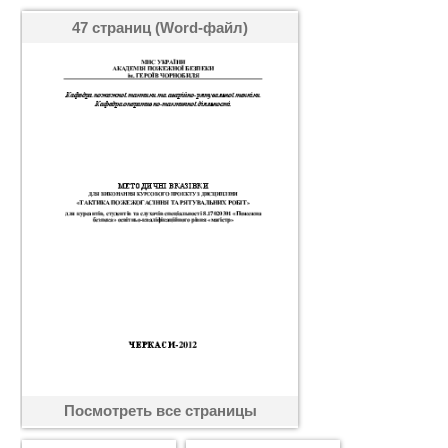
47 страниц (Word-файл)
Посмотреть все страницы