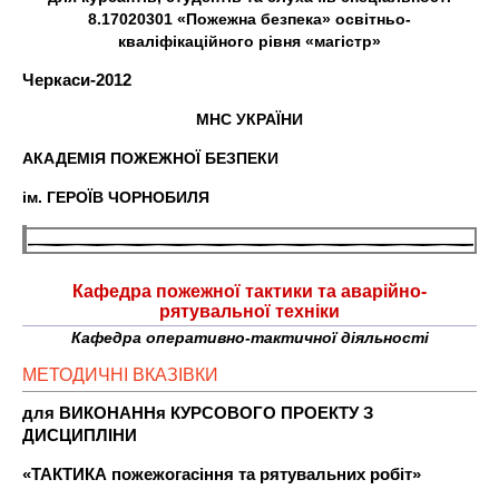
8.17020301 «Пожежна безпека» освітньо-
кваліфікаційного рівня «магістр»
Черкаси-2012
МНС УКРАЇНИ
АКАДЕМІЯ ПОЖЕЖНОЇ БЕЗПЕКИ
ім. ГЕРОЇВ ЧОРНОБИЛЯ
Кафедра пожежної тактики та аварійно-
рятувальної техніки
Кафедра оперативно-тактичної діяльності
МЕТОДИЧНІ ВКАЗІВКИ
для ВИКОНАННя КУРСОВОГО ПРОЕКТУ З
ДИСЦИПЛІНИ
«ТАКТИКА пожежогасіння та рятувальних робіт»