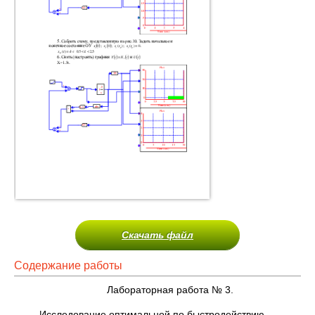
Скачать файл
Содержание работы
Лабораторная работа № 3.
Исследование оптимальной по быстродействию