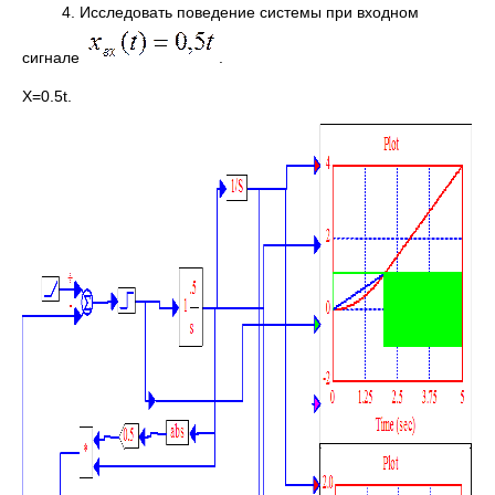
4. Исследовать поведение системы при входном
сигнале
.
X=0.5t.