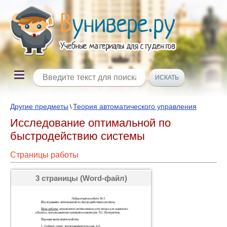
Другие предметы
Теория автоматического управления
\
Исследование оптимальной по
быстродействию системы
Страницы работы
3 страницы (Word-файл)