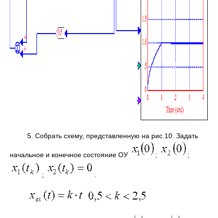
5. Собрать схему, представленную на рис.10. Задать
начальное и конечное состояние OУ
;
;
;
.