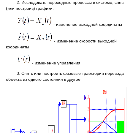
2. Исследовать переходные процессы в системе, сняв
(или построив) графики:
- изменение выходной координаты
- изменение скорости выходной
координаты
- изменение управления
3. Снять или построить фазовые траектории перевода
объекта из одного состояния в другое.