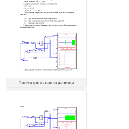
Посмотреть все страницы