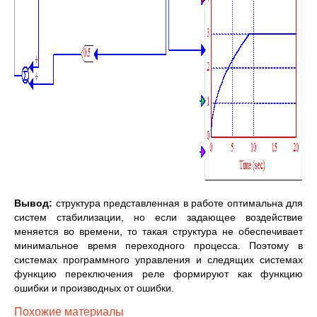
Вывод:
структура представленная в работе оптимальна для
систем стабилизации, но если задающее воздействие
меняется во времени, то такая структура не обеспечивает
минимальное время переходного процесса. Поэтому в
системах программного управления и следящих системах
функцию переключения реле формируют как функцию
ошибки и производных от ошибки.
Похожие материалы