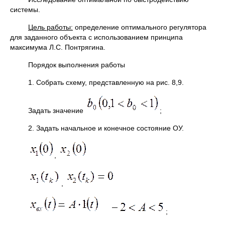
системы.
Цель работы:
определение оптимального регулятора
для заданного объекта с использованием принципа
максимума Л.С. Понтрягина.
Порядок выполнения работы
1. Собрать схему, представленную на рис. 8,9.
Задать значение
;
2. Задать начальное и конечное состояние OУ.
,
,
;