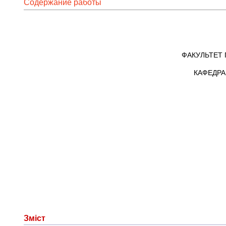
Содержание работы
ФАКУЛЬТЕТ 
КАФЕДРА 
Зміст