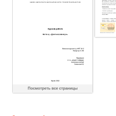
Посмотреть все страницы