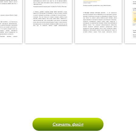
Скачать файл