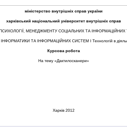
міністерство внутрішніх справ україни
харківський національний університет внутрішніх справ
ПСИХОЛОГІЇ, МЕНЕДЖМЕНТУ СОЦІАЛЬНИХ ТА ІНФОРМАЦІЙНИХ
ІНФОРМАТИКИ ТА ІНФОРМАЦІЙНИХ СИСТЕМ І Технологій в діяль
Курсова робота
На тему «Дактилосканери»
Харків 2012