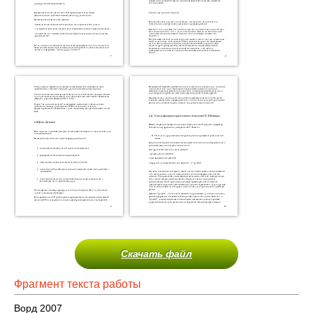
Скачать файл
Фрагмент текста работы
Ворд 2007