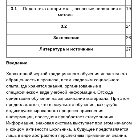
3.1
Педагогика авторитета. , основные положения и
19
методы.
3.2
24
Заключение
26
Литература и источники
27
Введение
Характерной чертой традиционного обучения является его
обращенность в прошлое, к тем кладовым социального
опыта, где хранятся знания, организованные в
специфическом виде учебной информации. Отсюда
ориентация обучения на запоминание материала. При этом
предполагается, что в результате обучения, как сугубо
индивидуализированного процесса присвоения
информации, последняя приобретает статус знания.
Информация, знаковая система выступает при этом началом
и концом активности школьника, а будущее представляется
лишь в виде абстрактной перспективы применения знаний.