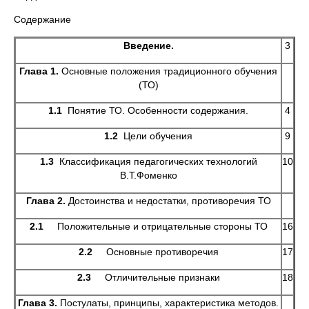
Содержание
Введение.
3
Глава 1.
Основные положения традиционного обучения
(ТО)
1.1
Понятие ТО. Особенности содержания.
4
1.2
Цели обучения
9
1.3
Классификация педагогических технологий
10
В.Т.Фоменко
Глава 2.
Достоинства и недостатки, противоречия ТО
2.1
Положительные и отрицательные стороны ТО
16
2.2
Основные противоречия
17
2.3
Отличительные признаки
18
Глава 3.
Постулаты, принципы, характеристика методов.