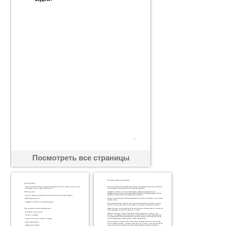
Посмотреть все страницы