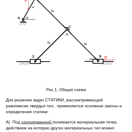
Рис.1. Общая схема
Для решения задач СТАТИКИ, рассматривающей
равновесие твердых тел, применяются основные законы и
определения статики:
A) Под
изолированной
понимается материальная точка,
действием на которую других материальных тел можно