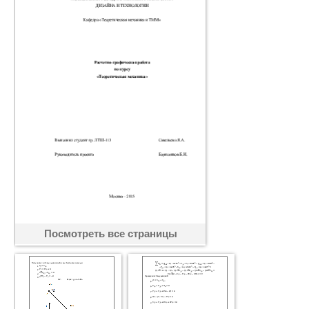
Посмотреть все страницы