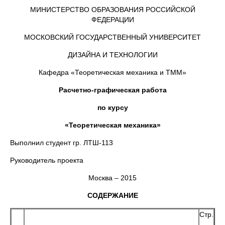
МИНИСТЕРСТВО ОБРАЗОВАНИЯ РОССИЙСКОЙ
ФЕДЕРАЦИИ
МОСКОВСКИЙ ГОСУДАРСТВЕННЫЙ УНИВЕРСИТЕТ
ДИЗАЙНА И ТЕХНОЛОГИИ
Кафедра «Теоретическая механика и ТММ»
Расчетно-графическая работа
по курсу
«Теоретическая механика»
Выполнил студент гр. ЛТШ-113
Руководитель проекта
Москва – 2015
СОДЕРЖАНИЕ
Стр.