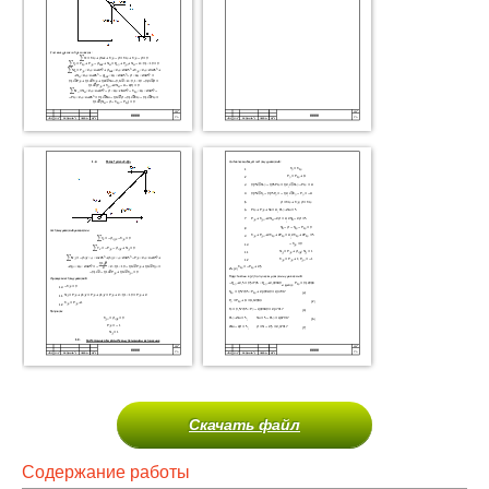
Скачать файл
Содержание работы