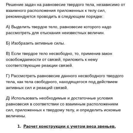
Решение задач на равновесие твердого тела, независимо от
взаимного расположения приложенных к телу сил,
рекомендуется проводить в следующем порядке:
А) Выделить твердое тело, равновесие которого надо
рассмотреть для отыскания неизвестных величин.
Б) Изобразить активные силы.
В) Если твердое тело несвободно, то, применив закон
освобождаемости от связей, приложить к нему
соответствующие реакции связей.
Г) Рассмотреть равновесие данного несвободного твердого
тела, как тела свободного, находящегося под действием
активных сил и реакций связей.
Д) Использовать необходимые и достаточные условия
равновесия в соответствии со взаимным расположением
сил, приложенных к твердому телу, и определить искомые
величины.
1.
Расчет конструкции с учетом веса звеньев.