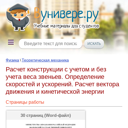
Физика
Теоретическая механика
\
Расчет конструкции с учетом и без
учета веса звеньев. Определение
скоростей и ускорений. Расчет вектора
движения и кинетической энергии
Страницы работы
30 страниц (Word-файл)