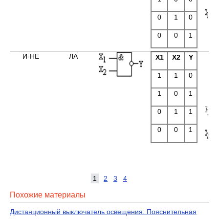
0
1
0
0
0
1
И-НЕ
ЛА
X1
X2
Y
1
1
0
1
0
1
0
1
1
0
0
1
1
2
3
4
Похожие материалы
Дистанционный выключатель освещения: Пояснительная