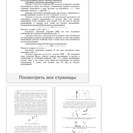
Посмотреть все страницы