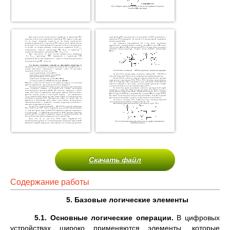
Скачать файл
Содержание работы
5. Базовые логические элементы
5.1. Основные логические операции.
В цифровых
устройствах широко применяются элементы, которые