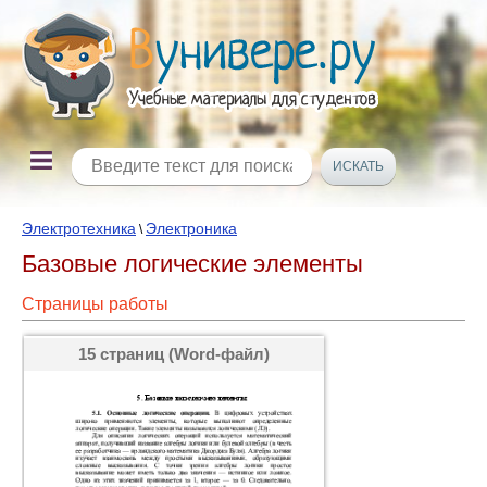
Электротехника
Электроника
\
Базовые логические элементы
Страницы работы
15 страниц (Word-файл)