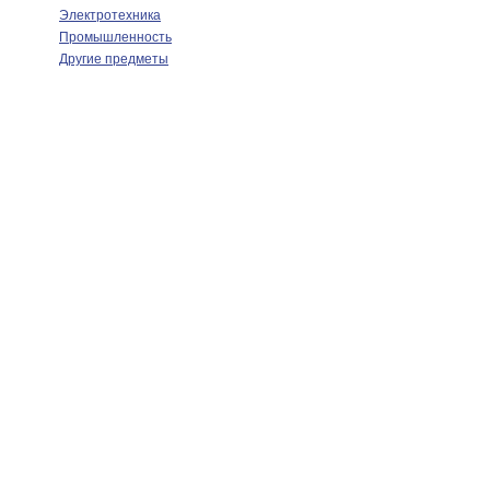
Электротехника
Промышленность
Другие предметы