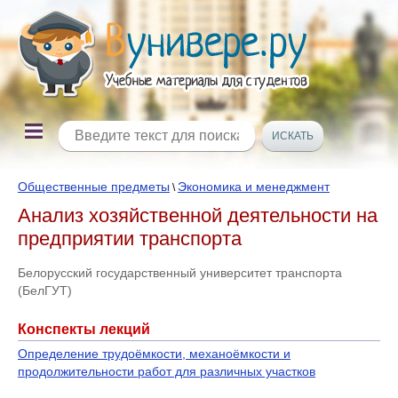
Общественные предметы
Экономика и менеджмент
\
Анализ хозяйственной деятельности на
предприятии транспорта
Белорусский государственный университет транспорта
(БелГУТ)
Конспекты лекций
Определение трудоёмкости, механоёмкости и
продолжительности работ для различных участков