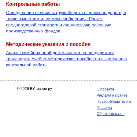
Контрольные работы
Определение величины грузооборота в целом по дороге, а
также в местном и прямом сообщениях. Расчет
среднегодовой стоимости и фондоотдачи основных
производственных фондов
Методические указания и пособия
Анализ хозяйственной деятельности на предприятии
транспорта: Учебно-методическое пособие по выполнению
контрольной работы
© 2026 ВУнивере.ру
О проекте
Реклама на сайте
Правообладателям
Правила
Обратная связь